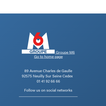
Groupe M6
Go to home page
89 Avenue Charles de Gaulle
92575 Neuilly Sur Seine Cedex
01 41 92 66 66
Follow us on social networks