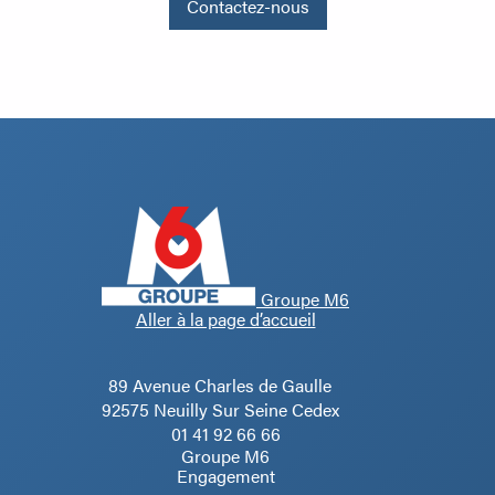
Contactez-nous
Groupe M6
Aller à la page d’accueil
89 Avenue Charles de Gaulle
92575 Neuilly Sur Seine Cedex
01 41 92 66 66
Groupe M6
Engagement