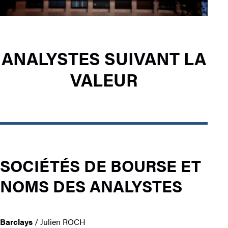
ANALYSTES SUIVANT LA
VALEUR
SOCIÉTÉS DE BOURSE ET
NOMS DES ANALYSTES
Barclays
/ Julien ROCH