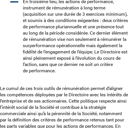
En troisième lieu, les actions de performance,
instrument de rémunération à long terme
(acquisition sur une durée de 3 exercices minimum),
et soumis à des conditions exigeantes : deux critères
de performance pluriannuelle et une présence tout
au long de la période considérée. Ce dernier élément
de rémunération vise non seulement à rémunérer la
surperformance opérationnelle mais également la
fidélité de l’engagement de l’équipe. Le Directoire est
ainsi pleinement exposé à l’évolution du cours de
l’action, sans que ce dernier ne soit un critère
de performance.
Le cumul de ces trois outils de rémunération permet d’aligner
les compétences déployées par le Directoire avec les intérêts de
l’entreprise et de ses actionnaires. Cette politique respecte ainsi
l’intérêt social de la Société et contribue à la stratégie
commerciale ainsi qu’à la pérennité de la Société, notamment
par la définition des critères de performance retenus tant pour
les parts variables que pour les actions de performances. En