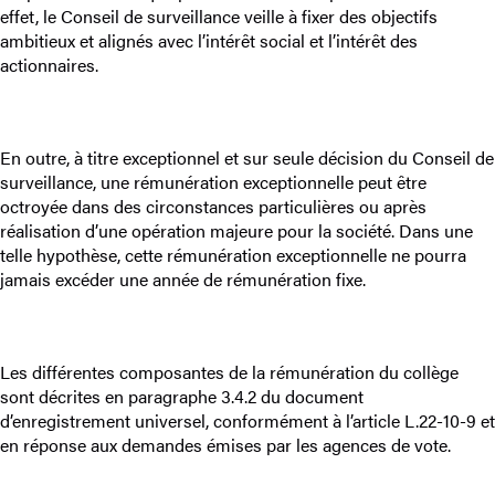
effet, le Conseil de surveillance veille à fixer des objectifs
ambitieux et alignés avec l’intérêt social et l’intérêt des
actionnaires.
En outre, à titre exceptionnel et sur seule décision du Conseil de
surveillance, une rémunération exceptionnelle peut être
octroyée dans des circonstances particulières ou après
réalisation d’une opération majeure pour la société. Dans une
telle hypothèse, cette rémunération exceptionnelle ne pourra
jamais excéder une année de rémunération fixe.
Les différentes composantes de la rémunération du collège
sont décrites en paragraphe 3.4.2 du document
d’enregistrement universel, conformément à l’article L.22-10-9 et
en réponse aux demandes émises par les agences de vote.