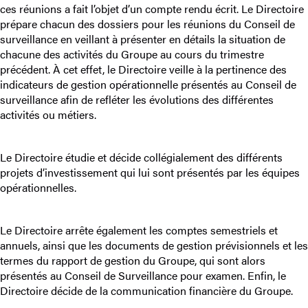
ces réunions a fait l’objet d’un compte rendu écrit. Le Directoire
prépare chacun des dossiers pour les réunions du Conseil de
surveillance en veillant à présenter en détails la situation de
chacune des activités du Groupe au cours du trimestre
précédent. À cet effet, le Directoire veille à la pertinence des
indicateurs de gestion opérationnelle présentés au Conseil de
surveillance afin de refléter les évolutions des différentes
activités ou métiers.
Le Directoire étudie et décide collégialement des différents
projets d’investissement qui lui sont présentés par les équipes
opérationnelles.
Le Directoire arrête également les comptes semestriels et
annuels, ainsi que les documents de gestion prévisionnels et les
termes du rapport de gestion du Groupe, qui sont alors
présentés au Conseil de Surveillance pour examen. Enfin, le
Directoire décide de la communication financière du Groupe.