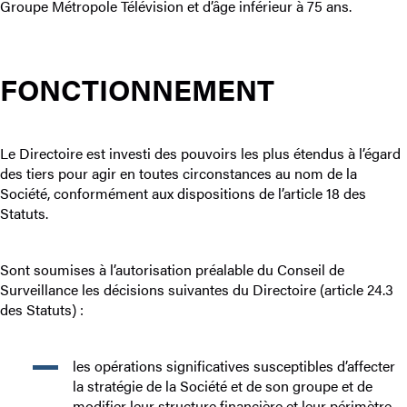
Groupe Métropole Télévision et d’âge inférieur à 75 ans.
FONCTIONNEMENT
Le Directoire est investi des pouvoirs les plus étendus à l’égard
des tiers pour agir en toutes circonstances au nom de la
Société, conformément aux dispositions de l’article 18 des
Statuts.
Sont soumises à l’autorisation préalable du Conseil de
Surveillance les décisions suivantes du Directoire (article 24.3
des Statuts) :
les opérations significatives susceptibles d’affecter
la stratégie de la Société et de son groupe et de
modifier leur structure financière et leur périmètre