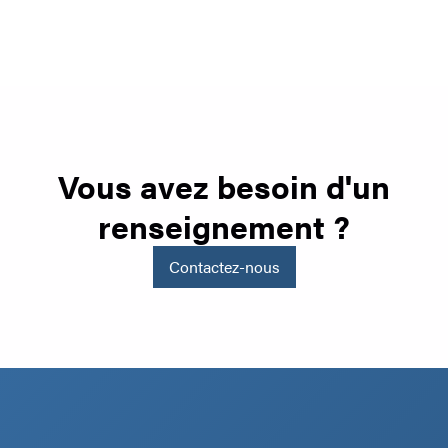
Vous avez besoin d'un
renseignement ?
Contactez-nous