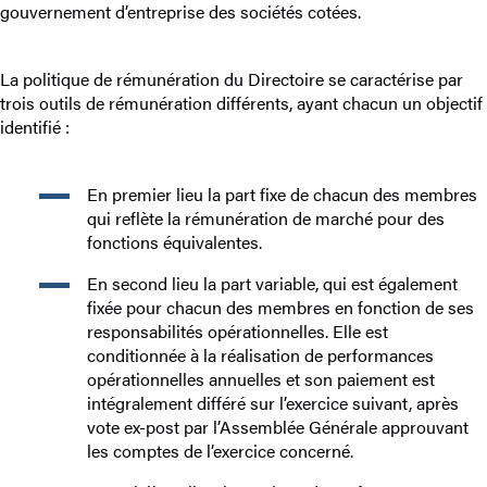
gouvernement d’entreprise des sociétés cotées.
La politique de rémunération du Directoire se caractérise par
trois outils de rémunération différents, ayant chacun un objectif
identifié :
En premier lieu la part fixe de chacun des membres
qui reflète la rémunération de marché pour des
fonctions équivalentes.
En second lieu la part variable, qui est également
fixée pour chacun des membres en fonction de ses
responsabilités opérationnelles. Elle est
conditionnée à la réalisation de performances
opérationnelles annuelles et son paiement est
intégralement différé sur l’exercice suivant, après
vote ex-post par l’Assemblée Générale approuvant
les comptes de l’exercice concerné.