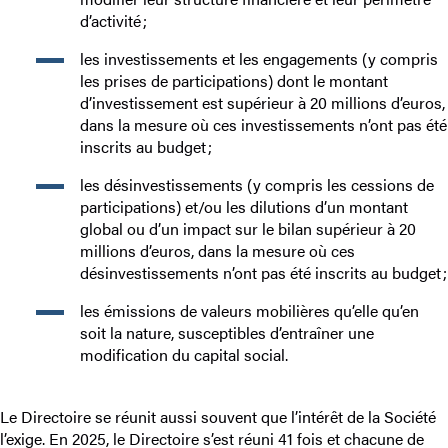
d’activité ;
les investissements et les engagements (y compris
les prises de participations) dont le montant
d’investissement est supérieur à 20 millions d’euros,
dans la mesure où ces investissements n’ont pas été
inscrits au budget ;
les désinvestissements (y compris les cessions de
participations) et/ou les dilutions d’un montant
global ou d’un impact sur le bilan supérieur à 20
millions d’euros, dans la mesure où ces
désinvestissements n’ont pas été inscrits au budget ;
les émissions de valeurs mobilières qu’elle qu’en
soit la nature, susceptibles d’entraîner une
modification du capital social.
Le Directoire se réunit aussi souvent que l’intérêt de la Société
l’exige. En 2025, le Directoire s’est réuni 41 fois et chacune de