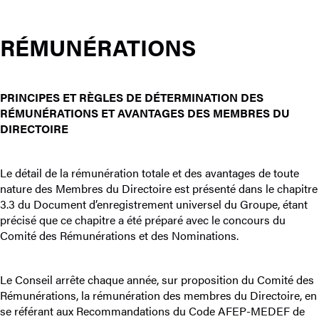
RÉMUNÉRATIONS
PRINCIPES ET RÈGLES DE DÉTERMINATION DES
RÉMUNÉRATIONS ET AVANTAGES DES MEMBRES DU
DIRECTOIRE
Le détail de la rémunération totale et des avantages de toute
nature des Membres du Directoire est présenté dans le chapitre
3.3 du Document d’enregistrement universel du Groupe, étant
précisé que ce chapitre a été préparé avec le concours du
Comité des Rémunérations et des Nominations.
Le Conseil arrête chaque année, sur proposition du Comité des
Rémunérations, la rémunération des membres du Directoire, en
se référant aux Recommandations du Code AFEP-MEDEF de