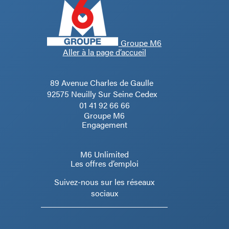
Groupe M6
Aller à la page d’accueil
89 Avenue Charles de Gaulle
92575 Neuilly Sur Seine Cedex
01 41 92 66 66
Groupe M6
Engagement
M6 Unlimited
Les offres d’emploi
Suivez-nous sur les réseaux
sociaux