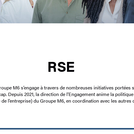
RSE
upe M6 s’engage à travers de nombreuses initiatives portées su
ap. Depuis 2021, la direction de l’Engagement anime la politique
 de l’entreprise) du Groupe M6, en coordination avec les autres 