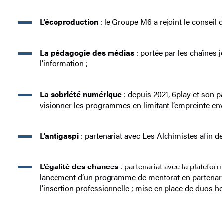
L’écoproduction
: le Groupe M6 a rejoint le conseil
La pédagogie des médias
: portée par les chaînes
l’information ;
La sobriété numérique
: depuis 2021, 6play et son 
visionner les programmes en limitant l’empreinte e
L’antigaspi
: partenariat avec Les Alchimistes afin d
L’égalité des chances
: partenariat avec la platefo
lancement d’un programme de mentorat en partenariat
l’insertion professionnelle ; mise en place de duos 