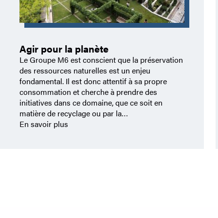
Agir pour la planète
Le Groupe M6 est conscient que la préservation
des ressources naturelles est un enjeu
fondamental. Il est donc attentif à sa propre
consommation et cherche à prendre des
initiatives dans ce domaine, que ce soit en
matière de recyclage ou par la…
En savoir plus