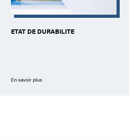
ETAT DE DURABILITE
En savoir plus