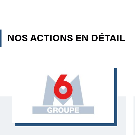
NOS ACTIONS EN DÉTAIL