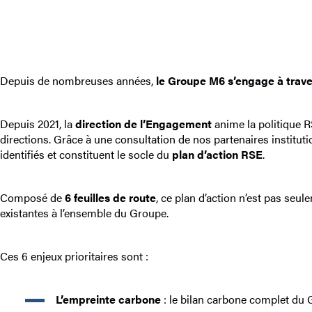
Depuis de nombreuses années,
le Groupe M6 s’engage à trave
Depuis 2021, la
direction de l’Engagement
anime la politique R
directions. Grâce à une consultation de nos partenaires institut
identifiés et constituent le socle du
plan d’action RSE
.
Composé de
6 feuilles de route
, ce plan d’action n’est pas seu
existantes à l’ensemble du Groupe.
Ces 6 enjeux prioritaires sont :
L’empreinte carbone
: le bilan carbone complet du G