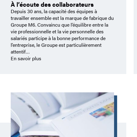
À l’écoute des collaborateurs
Depuis 30 ans, la capacité des équipes à
travailler ensemble est la marque de fabrique du
Groupe M6. Convaincu que l’équilibre entre la
vie professionnelle et la vie personnelle des
salariés participe à la bonne performance de
l’entreprise, le Groupe est particulièrement
attentif…
En savoir plus