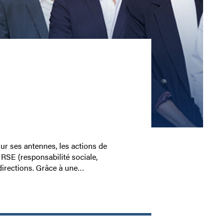
r ses antennes, les actions de
 RSE (responsabilité sociale,
directions. Grâce à une…