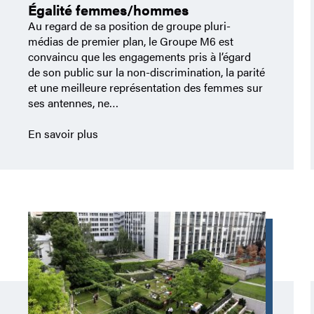
Égalité femmes/hommes
Au regard de sa position de groupe pluri-
médias de premier plan, le Groupe M6 est
convaincu que les engagements pris à l’égard
de son public sur la non-discrimination, la parité
et une meilleure représentation des femmes sur
ses antennes, ne…
En savoir plus