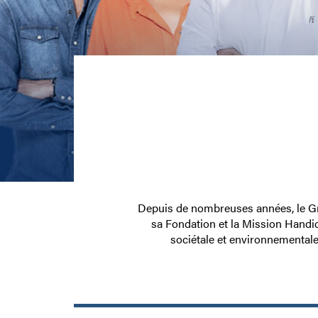
Depuis de nombreuses années, le Gro
sa Fondation et la Mission Handic
sociétale et environnementale