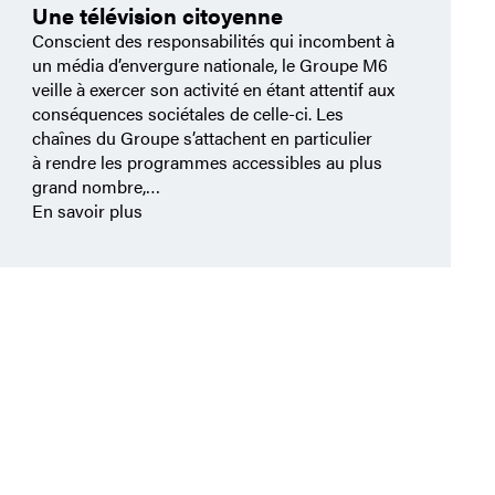
Une télévision citoyenne
Conscient des responsabilités qui incombent à
un média d’envergure nationale, le Groupe M6
veille à exercer son activité en étant attentif aux
conséquences sociétales de celle-ci. Les
chaînes du Groupe s’attachent en particulier
à rendre les programmes accessibles au plus
grand nombre,…
En savoir plus