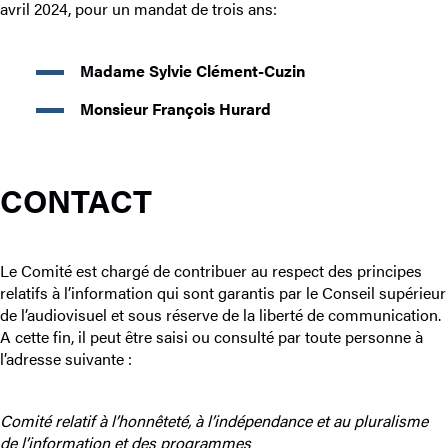
avril 2024, pour un mandat de trois ans:
Madame Sylvie Clément-Cuzin
Monsieur François Hurard
CONTACT
Le Comité est chargé de contribuer au respect des principes
relatifs à l’information qui sont garantis par le Conseil supérieur
de l’audiovisuel et sous réserve de la liberté de communication.
A cette fin, il peut être saisi ou consulté par toute personne à
l’adresse suivante :
Comité relatif à l’honnêteté, à l’indépendance et au pluralisme
de l’information et des programmes