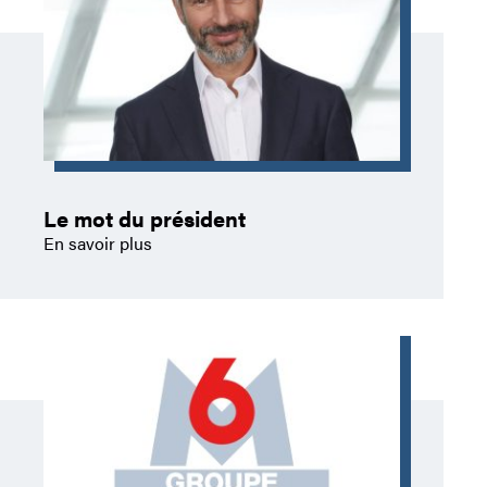
Le mot du président
En savoir plus