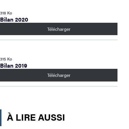
318 Ko
Bilan 2020
Télécharger
315 Ko
Bilan 2019
Télécharger
À LIRE AUSSI