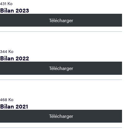
431 Ko
Bilan 2023
Télécharger
344 Ko
Bilan 2022
Télécharger
468 Ko
Bilan 2021
Télécharger