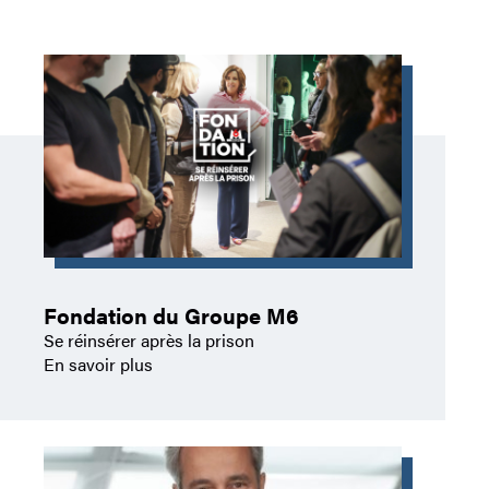
Fondation du Groupe M6
Se réinsérer après la prison
En savoir plus