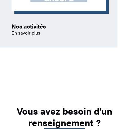
Nos activités
En savoir plus
Vous avez besoin d'un
renseignement ?