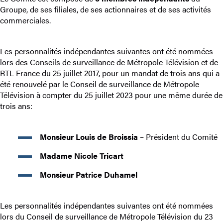
Groupe, de ses filiales, de ses actionnaires et de ses activités
commerciales.
Les personnalités indépendantes suivantes ont été nommées
lors des Conseils de surveillance de Métropole Télévision et de
RTL France du 25 juillet 2017, pour un mandat de trois ans qui a
été renouvelé par le Conseil de surveillance de Métropole
Télévision à compter du 25 juillet 2023 pour une même durée de
trois ans:
Monsieur Louis de Broissia
– Président du Comité
Madame Nicole Tricart
Monsieur Patrice Duhamel
Les personnalités indépendantes suivantes ont été nommées
lors du Conseil de surveillance de Métropole Télévision du 23