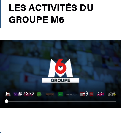
LES ACTIVITÉS DU
GROUPE M6