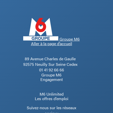
Groupe M6
Aller à la page d’accueil
89 Avenue Charles de Gaulle
92575 Neuilly Sur Seine Cedex
01 41 92 66 66
Groupe M6
Engagement
M6 Unlimited
Les offres d’emploi
Suivez-nous sur les réseaux