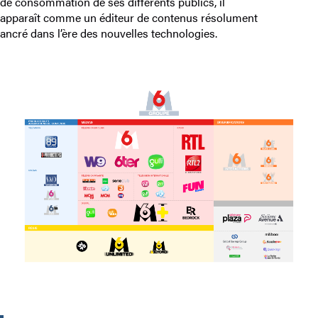
de consommation de ses différents publics, il
apparaît comme un éditeur de contenus résolument
ancré dans l’ère des nouvelles technologies.