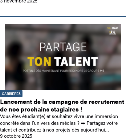
3 novembre 2025
CARRIÈRES
Lancement de la campagne de recrutement
de nos prochains stagiaires !
Vous êtes étudiant(e) et souhaitez vivre une immersion
concrète dans l’univers des médias ? ➡️ Partagez votre
talent et contribuez à nos projets dès aujourd’hui…
9 octobre 2025