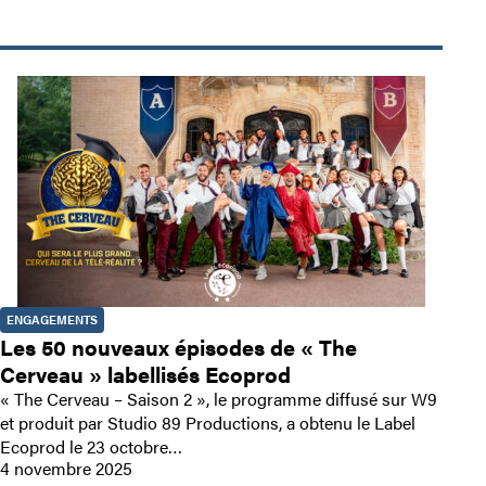
ENGAGEMENTS
Les 50 nouveaux épisodes de « The
Cerveau » labellisés Ecoprod
« The Cerveau – Saison 2 », le programme diffusé sur W9
et produit par Studio 89 Productions, a obtenu le Label
Ecoprod le 23 octobre…
4 novembre 2025