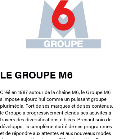
LE GROUPE M6
Créé en 1987 autour de la chaîne M6, le Groupe M6
s’impose aujourd’hui comme un puissant groupe
plurimédia. Fort de ses marques et de ses contenus,
le Groupe a progressivement étendu ses activités à
travers des diversifications ciblées. Prenant soin de
développer la complémentarité de ses programmes
et de répondre aux attentes et aux nouveaux modes