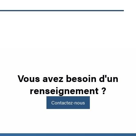
Vous avez besoin d'un
renseignement ?
Contactez-nous