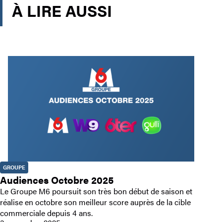
À LIRE AUSSI
GROUPE
Audiences Octobre 2025
Le Groupe M6 poursuit son très bon début de saison et
réalise en octobre son meilleur score auprès de la cible
commerciale depuis 4 ans.