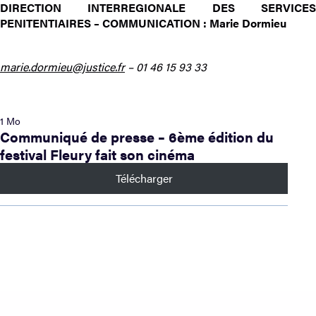
DIRECTION INTERREGIONALE DES SERVICES
PENITENTIAIRES – COMMUNICATION : Marie Dormieu
marie.dormieu@justice.fr
– 01 46 15 93 33
1 Mo
Communiqué de presse – 6ème édition du
festival Fleury fait son cinéma
Télécharger