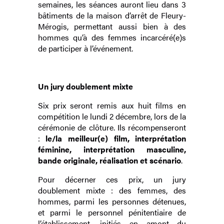
semaines, les séances auront lieu dans 3
bâtiments de la maison d’arrêt de Fleury-
Mérogis, permettant aussi bien à des
hommes qu’à des femmes incarcéré(e)s
de participer à l’événement.
Un jury doublement mixte
Six prix seront remis aux huit films en
compétition le lundi 2 décembre, lors de la
cérémonie de clôture. Ils récompenseront
:
le/la meilleur(e) film, interprétation
féminine, interprétation masculine,
bande originale, réalisation et scénario
.
Pour décerner ces prix, un jury
doublement mixte : des femmes, des
hommes, parmi les personnes détenues,
et parmi le personnel pénitentiaire de
l’établissement, initiés en amont du