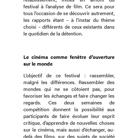
festival à l’analyse de film. Ce sera pour
tous l’occasion de se découvrir autrement,
les rapports étant – à l’instar du thème
choisi – différents de ceux existants dans
le quotidien de la détention.
Le cinéma comme fenêtre d’ouverture
sur le monde
L’objectif de ce festival : rassembler,
malgré les différences. Rassembler des
mondes qui ne se côtoient pas, pour
favoriser les échanges et faire changer les
regards. Ces deux semaines de
compétition donnent la possibilité aux
participants de faire évoluer leur esprit
critique, d’apprendre de nouvelles choses
sur le cinéma, mais aussi d’échanger, au-
delà des films, sur des sujets de société