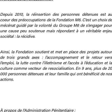
Depuis 2010, la réinsertion des personnes détenues est au
coeur des préoccupations de la Fondation M6. C’est un choix de
mécénat guidé par la volonté du Groupe M6 de s’engager pour
une cause peu soutenue mais répondant à un véritable enjeu
sociétal : la récidive.
Ainsi, la Fondation soutient et met en place des projets autour
de trois grands axes : l’accompagnement et le retour vers
l’emploi, la lutte contre l’illettrisme et l’accès à l’éducation et la
culture comme vecteur de resocialisation. En 9 ans, plus de 20
000 personnes détenues et leur famille qui ont bénéficié de nos
actions.
À propos de l’Administration Pénitentiaire :