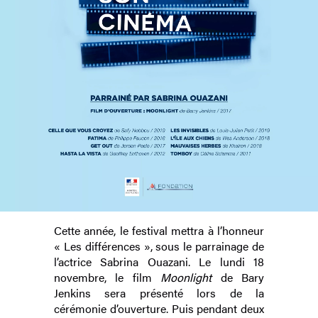
Cette année, le festival mettra à l’honneur
« Les différences », sous le parrainage de
l’actrice Sabrina Ouazani. Le lundi 18
novembre, le film
Moonlight
de Bary
Jenkins sera présenté lors de la
cérémonie d’ouverture. Puis pendant deux