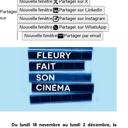
Nouvelle fenêtre
Partager sur X
Nouvelle fenêtre
Partager sur Linkedin
Partager
sur
Nouvelle fenêtre
Partager sur Instagram
Nouvelle fenêtre
Partager sur WhatsApp
Nouvelle fenêtre
Partager par email
Du lundi 18 novembre au lundi 2 décembre, la