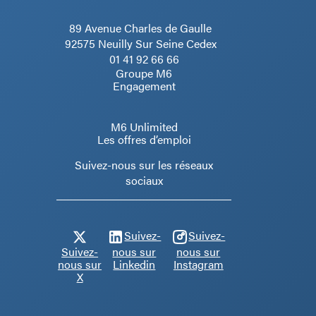
89 Avenue Charles de Gaulle
92575 Neuilly Sur Seine Cedex
01 41 92 66 66
Groupe M6
Engagement
M6 Unlimited
Les offres d’emploi
Suivez-nous sur les réseaux
sociaux
Suivez-
Suivez-
Suivez-
nous sur
nous sur
nous sur
Linkedin
Instagram
X