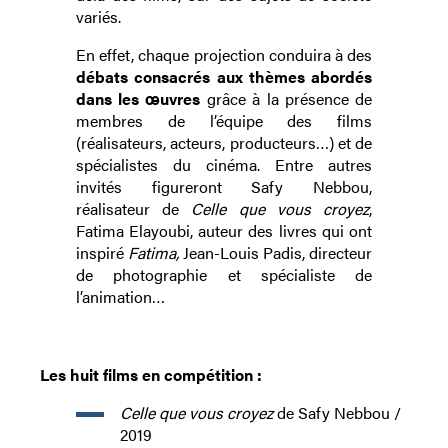
variés.
En effet, chaque projection conduira à des
débats consacrés aux thèmes abordés
dans les œuvres
grâce à la présence de
membres de l’équipe des films
(réalisateurs, acteurs, producteurs…) et de
spécialistes du cinéma. Entre autres
invités figureront Safy Nebbou,
réalisateur de
Celle que vous croyez
,
Fatima Elayoubi, auteur des livres qui ont
inspiré
Fatima,
Jean-Louis Padis, directeur
de photographie et spécialiste de
l’animation…
Les huit films en compétition :
Celle que vous croyez
de Safy Nebbou /
2019