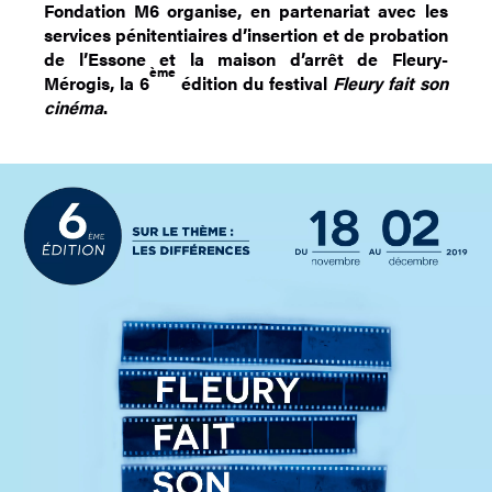
Fondation M6 organise, en partenariat avec les
services pénitentiaires d’insertion et de probation
de l’Essone et la maison d’arrêt de Fleury-
ème
Mérogis, la 6
édition du festival
Fleury fait son
cinéma
.