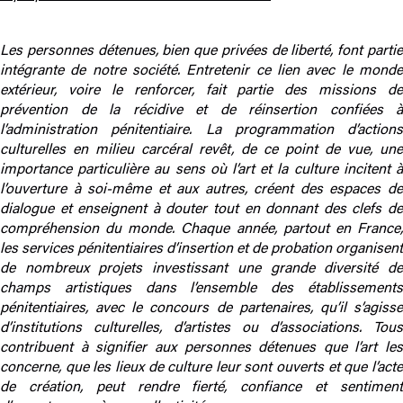
Les personnes détenues, bien que privées de liberté, font partie
intégrante de notre société. Entretenir ce lien avec le monde
extérieur, voire le renforcer, fait partie des missions de
prévention de la récidive et de réinsertion confiées à
l’administration pénitentiaire. La programmation d’actions
culturelles en milieu carcéral revêt, de ce point de vue, une
importance particulière au sens où l’art et la culture incitent à
l’ouverture à soi-même et aux autres, créent des espaces de
dialogue et enseignent à douter tout en donnant des clefs de
compréhension du monde. Chaque année, partout en France,
les services pénitentiaires d’insertion et de probation organisent
de nombreux projets investissant une grande diversité de
champs artistiques dans l’ensemble des établissements
pénitentiaires, avec le concours de partenaires, qu’il s’agisse
d’institutions culturelles, d’artistes ou d’associations. Tous
contribuent à signifier aux personnes détenues que l’art les
concerne, que les lieux de culture leur sont ouverts et que l’acte
de création, peut rendre fierté, confiance et sentiment