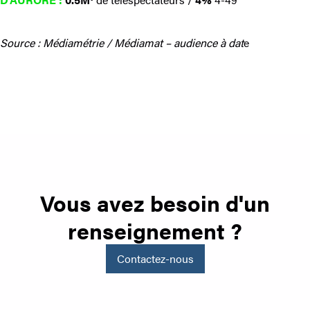
Source : Médiamétrie / Médiamat – audience à dat
e
Vous avez besoin d'un
renseignement ?
Contactez-nous