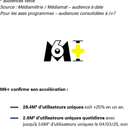
*
audiences veille
Source : Médiamétrie / Médiamat – audience à date
Pour les axes programmes – audiences consolidées à J+7
M6+ confirme son accélération
:
28.4M° d’utilisateurs uniques
soit +25% en un an.
2.6M° d’utilisateurs uniques quotidiens
avec
jusqu’à 3.6M° d’utilisateurs uniques le 04/03/25, son