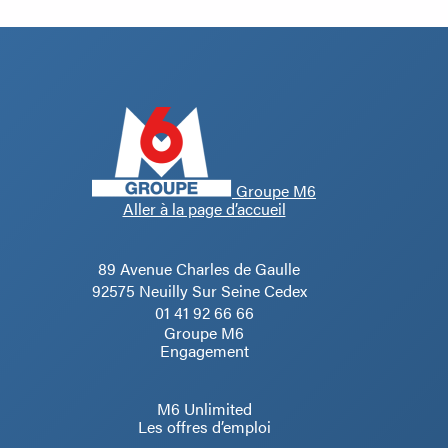
Groupe M6
Aller à la page d’accueil
89 Avenue Charles de Gaulle
92575 Neuilly Sur Seine Cedex
01 41 92 66 66
Groupe M6
Engagement
M6 Unlimited
Les offres d’emploi