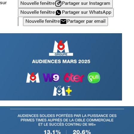
sur
Nouvelle fenêtre
Partager sur Instagram
Nouvelle fenêtre
Partager sur WhatsApp
Nouvelle fenêtre
Partager par email