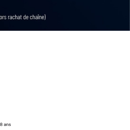
18 ans