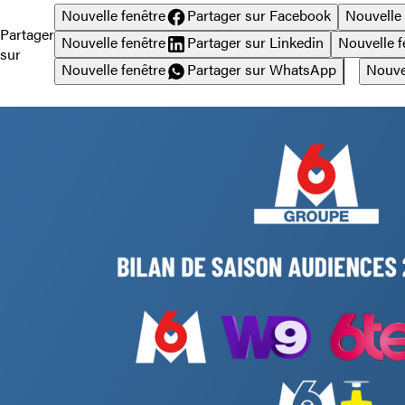
Nouvelle fenêtre
Partager sur Facebook
Nouvelle 
Partager
Nouvelle fenêtre
Partager sur Linkedin
Nouvelle f
sur
Nouvelle fenêtre
Partager sur WhatsApp
Nouve