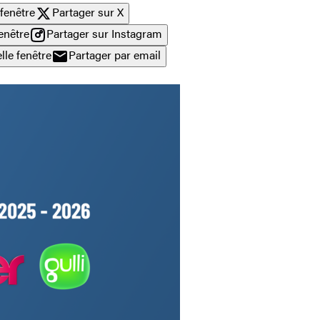
fenêtre
Partager sur X
enêtre
Partager sur Instagram
lle fenêtre
Partager par email