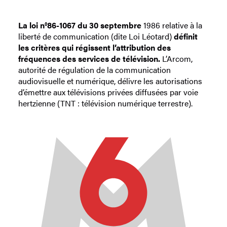
La loi n°86-1067 du 30 septembre
1986 relative à la
liberté de communication
(dite Loi Léotard)
définit
les critères qui régissent l’attribution des
fréquences des services de télévision.
L’Arcom,
autorité de régulation de la communication
audiovisuelle et numérique, délivre les autorisations
d’émettre aux télévisions privées diffusées par voie
hertzienne (TNT : télévision numérique terrestre).