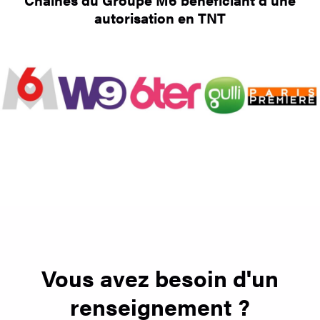
autorisation en TNT
Vous avez besoin d'un
renseignement ?