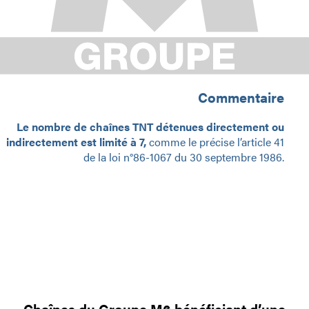
Commentaire
Le nombre de chaînes TNT détenues directement ou
indirectement est limité à 7,
comme le précise l’article 41
de la loi n°86-1067 du 30 septembre 1986.
Chaînes du Groupe M6 bénéficiant d’une