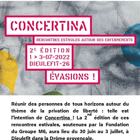
Réunir des personnes de tous horizons autour du
thème de la privation de liberté : telle est
nd
l’intention de
Concertina
! La 2
édition de ces
rencontres estivales, soutenues par la Fondation
du Groupe M6, aura lieu du 30 juin au 3 juillet, à
Dieulefit dans la Drôme provençale.