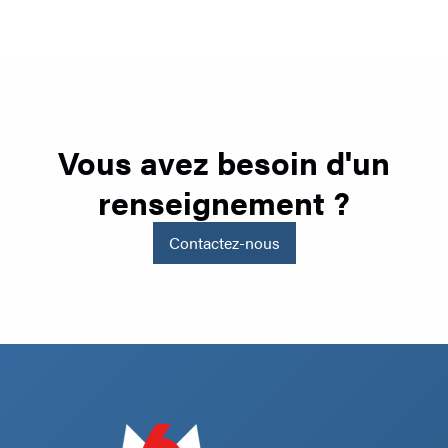
Vous avez besoin d'un
renseignement ?
Contactez-nous