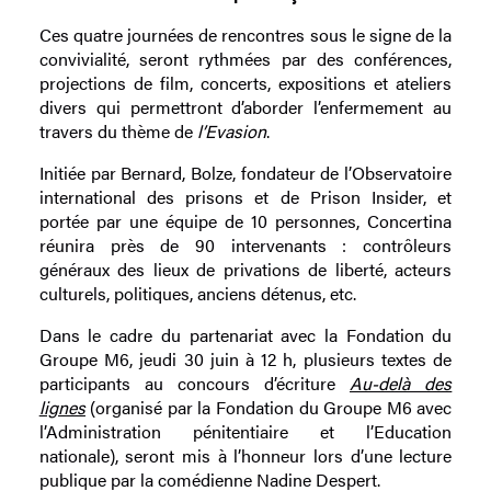
Ces quatre journées de rencontres sous le signe de la
convivialité, seront rythmées par des conférences,
projections de film, concerts, expositions et ateliers
divers qui permettront d’aborder l’enfermement au
travers du thème de
l’Evasion
.
Initiée par Bernard, Bolze, fondateur de l’Observatoire
international des prisons et de Prison Insider, et
portée par une équipe de 10 personnes, Concertina
réunira près de 90 intervenants : contrôleurs
généraux des lieux de privations de liberté, acteurs
culturels, politiques, anciens détenus, etc.
Dans le cadre du partenariat avec la Fondation du
Groupe M6, jeudi 30 juin à 12 h, plusieurs textes de
participants au concours d’écriture
Au-delà des
lignes
(organisé par la Fondation du Groupe M6 avec
l’Administration pénitentiaire et l’Education
nationale), seront mis à l’honneur lors d’une lecture
publique par la comédienne Nadine Despert.