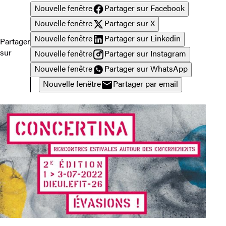
Nouvelle fenêtre
Partager sur Facebook
Nouvelle fenêtre
Partager sur X
Nouvelle fenêtre
Partager sur Linkedin
Partager
sur
Nouvelle fenêtre
Partager sur Instagram
Nouvelle fenêtre
Partager sur WhatsApp
Nouvelle fenêtre
Partager par email