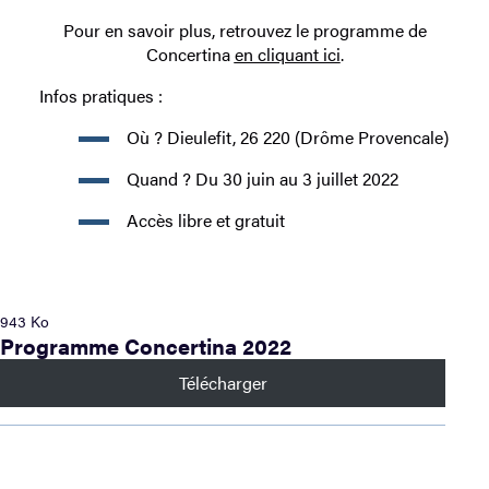
Pour en savoir plus, retrouvez le programme de
Concertina
en cliquant ici
.
Infos pratiques :
Où ? Dieulefit, 26 220 (Drôme Provencale)
Quand ? Du 30 juin au 3 juillet 2022
Accès libre et gratuit
943 Ko
Programme Concertina 2022
Télécharger