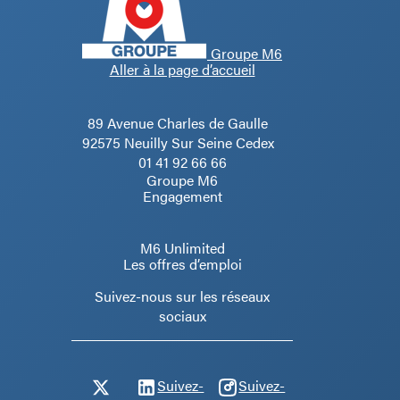
Groupe M6
Aller à la page d’accueil
89 Avenue Charles de Gaulle
92575 Neuilly Sur Seine Cedex
01 41 92 66 66
Groupe M6
Engagement
M6 Unlimited
Les offres d’emploi
Suivez-nous sur les réseaux
sociaux
Suivez-
Suivez-