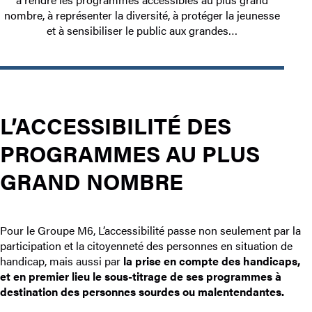
nombre, à représenter la diversité, à protéger la jeunesse
et à sensibiliser le public aux grandes…
L’ACCESSIBILITÉ DES
PROGRAMMES AU PLUS
GRAND NOMBRE
Pour le Groupe M6, L’accessibilité passe non seulement par la
participation et la citoyenneté des personnes en situation de
handicap, mais aussi par
la
prise en compte des handicaps,
et en premier lieu le sous-titrage de ses programmes à
destination des personnes sourdes ou malentendantes.