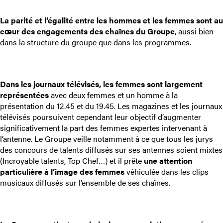
La parité et l’égalité entre les hommes et les femmes sont au
cœur des engagements des chaînes du Groupe
, aussi bien
dans la structure du groupe que dans les programmes.
Dans les journaux télévisés, les femmes sont largement
représentées
avec deux femmes et un homme à la
présentation du 12.45 et du 19.45. Les magazines et les journaux
télévisés poursuivent cependant leur objectif d’augmenter
significativement la part des femmes expertes intervenant à
l’antenne. Le Groupe veille notamment à ce que tous les jurys
des concours de talents diffusés sur ses antennes soient mixtes
(Incroyable talents, Top Chef…) et il prête
une attention
particulière à l’image des femmes
véhiculée dans les clips
musicaux diffusés sur l’ensemble de ses chaînes.