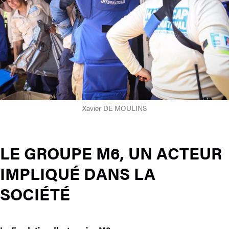
Xavier DE MOULINS
LE GROUPE M6, UN ACTEUR
IMPLIQUÉ DANS LA
SOCIÉTÉ