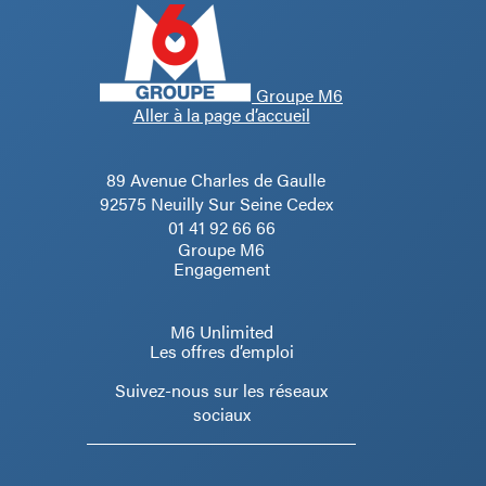
Groupe M6
Aller à la page d’accueil
89 Avenue Charles de Gaulle
92575 Neuilly Sur Seine Cedex
01 41 92 66 66
Groupe M6
Engagement
M6 Unlimited
Les offres d’emploi
Suivez-nous sur les réseaux
sociaux