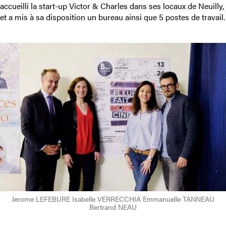
accueilli la start-up Victor & Charles dans ses locaux de Neuilly,
et a mis à sa disposition un bureau ainsi que 5 postes de travail.
Jerome LEFEBURE Isabelle VERRECCHIA Emmanuelle TANNEAU
Bertrand NEAU