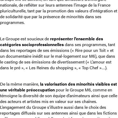
nationale, de refléter sur leurs antennes l’image de la France
pluriculturelle, tant par la promotion des valeurs d’intégration et
de solidarité que par la présence de minorités dans ses
programmes.
Le Groupe est soucieux de
représenter l’ensemble des
catégories socioprofessionnelles
dans ses programmes, tant
dans les reportages de ses émissions (« Rire pour un Toît » et
un documentaire inédit sur le mal-logement sur M6), que dans
le casting de ses émissions de divertissement (« L’amour est
dans le pré », « Les Reines du shopping », « Top Chef »…).
De la même manière,
la valorisation des minorités visibles est
une véritable préoccupation
pour le Groupe M6, comme en
témoigne la diversité de son équipe d’animateurs ainsi que celle
des acteurs et artistes mis en valeur sur ses chaînes.
L’engagement du Groupe s’illustre aussi dans le choix des
reportages diffusés sur ses antennes ainsi que dans les fictions