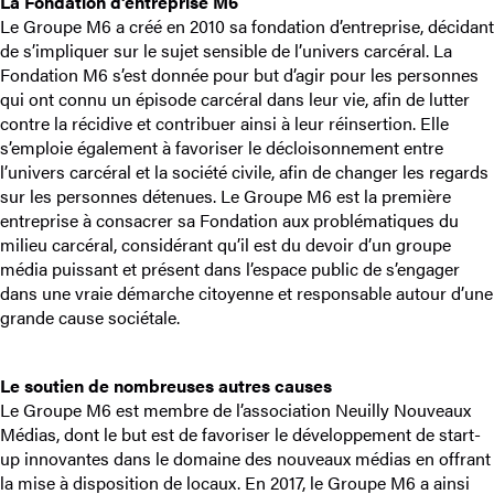
La Fondation d’entreprise M6
Le Groupe M6 a créé en 2010 sa fondation d’entreprise, décidant
de s’impliquer sur le sujet sensible de l’univers carcéral. La
Fondation M6 s’est donnée pour but d’agir pour les personnes
qui ont connu un épisode carcéral dans leur vie, afin de lutter
contre la récidive et contribuer ainsi à leur réinsertion. Elle
s’emploie également à favoriser le décloisonnement entre
l’univers carcéral et la société civile, afin de changer les regards
sur les personnes détenues. Le Groupe M6 est la première
entreprise à consacrer sa Fondation aux problématiques du
milieu carcéral, considérant qu’il est du devoir d’un groupe
média puissant et présent dans l’espace public de s’engager
dans une vraie démarche citoyenne et responsable autour d’une
grande cause sociétale.
Le soutien de nombreuses autres causes
Le Groupe M6 est membre de l’association Neuilly Nouveaux
Médias, dont le but est de favoriser le développement de start-
up innovantes dans le domaine des nouveaux médias en offrant
la mise à disposition de locaux. En 2017, le Groupe M6 a ainsi