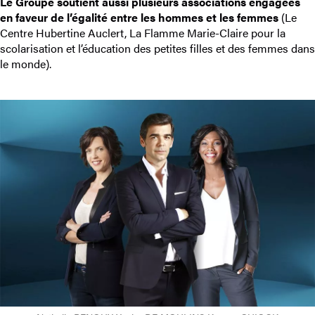
Le Groupe soutient aussi plusieurs associations engagées
en faveur de l’égalité entre les hommes et les femmes
(Le
Centre Hubertine Auclert, La Flamme Marie-Claire pour la
scolarisation et l’éducation des petites filles et des femmes dans
le monde).