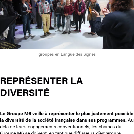
groupes en Langue des Signes
REPRÉSENTER LA
DIVERSITÉ
Le Groupe M6 veille à représenter le plus justement possible
la diversité de la société française dans ses programmes.
Au
delà de leurs engagements conventionnels, les chaînes du
Groupe M6 se doivent, en tant que diffuseurs d’envergure