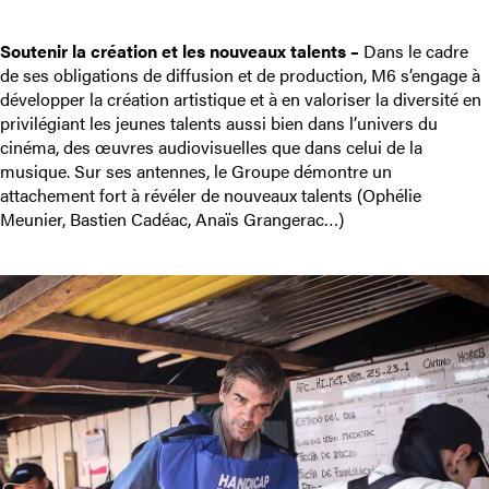
Soutenir la création et les nouveaux talents –
Dans le cadre
de ses obligations de diffusion et de production, M6 s’engage à
développer la création artistique et à en valoriser la diversité en
privilégiant les jeunes talents aussi bien dans l’univers du
cinéma, des œuvres audiovisuelles que dans celui de la
musique. Sur ses antennes, le Groupe démontre un
attachement fort à révéler de nouveaux talents (Ophélie
Meunier, Bastien Cadéac, Anaïs Grangerac…)