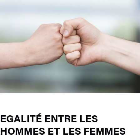
EGALITÉ ENTRE LES
HOMMES ET LES FEMMES