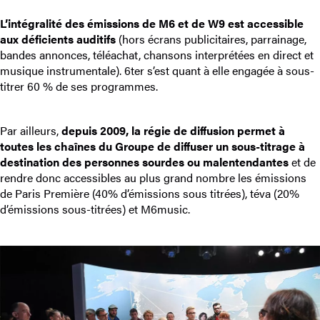
L’intégralité des émissions de M6 et de W9 est accessible
aux déficients auditifs
(hors écrans publicitaires, parrainage,
bandes annonces, téléachat, chansons interprétées en direct et
musique instrumentale). 6ter s’est quant à elle engagée à sous-
titrer 60 % de ses programmes.
Par ailleurs,
depuis 2009, la régie de diffusion permet à
toutes les chaînes du Groupe de diffuser un sous-titrage à
destination des personnes sourdes ou malentendantes
et de
rendre donc accessibles au plus grand nombre les émissions
de Paris Première (40% d’émissions sous titrées), téva (20%
d’émissions sous-titrées) et M6music.