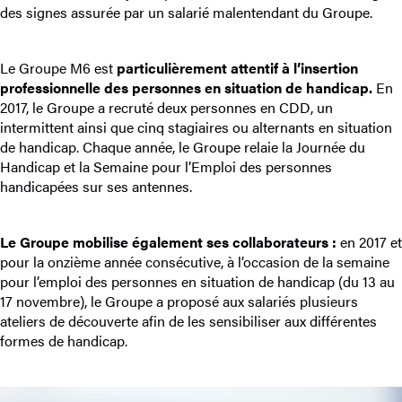
des signes assurée par un salarié malentendant du Groupe.
Le Groupe M6 est
particulièrement attentif à l’insertion
professionnelle des personnes en situation de handicap.
En
2017, le Groupe a recruté deux personnes en CDD, un
intermittent ainsi que cinq stagiaires ou alternants en situation
de handicap. Chaque année, le Groupe relaie la Journée du
Handicap et la Semaine pour l’Emploi des personnes
handicapées sur ses antennes.
Le Groupe mobilise également ses collaborateurs :
en 2017 et
pour la onzième année consécutive, à l’occasion de la semaine
pour l’emploi des personnes en situation de handicap (du 13 au
17 novembre), le Groupe a proposé aux salariés plusieurs
ateliers de découverte afin de les sensibiliser aux différentes
formes de handicap.