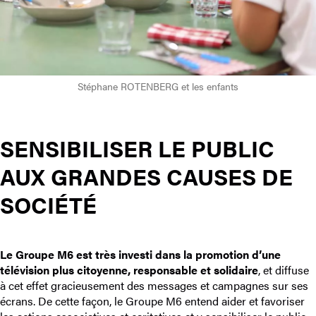
Stéphane ROTENBERG et les enfants
SENSIBILISER LE PUBLIC
AUX GRANDES CAUSES DE
SOCIÉTÉ
Le Groupe M6 est très investi dans la promotion d’une
télévision plus citoyenne, responsable et solidaire
, et diffuse
à cet effet gracieusement des messages et campagnes sur ses
écrans. De cette façon, le Groupe M6 entend aider et favoriser