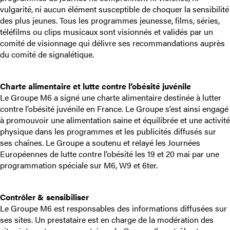
vulgarité, ni aucun élément susceptible de choquer la sensibilité
des plus jeunes. Tous les programmes jeunesse, films, séries,
téléfilms ou clips musicaux sont visionnés et validés par un
comité de visionnage qui délivre ses recommandations auprès
du comité de signalétique.
Charte alimentaire et lutte contre l’obésité juvénile
Le Groupe M6 a signé une charte alimentaire destinée à lutter
contre l’obésité juvénile en France. Le Groupe s’est ainsi engagé
à promouvoir une alimentation saine et équilibrée et une activité
physique dans les programmes et les publicités diffusés sur
ses chaînes. Le Groupe a soutenu et relayé les Journées
Européennes de lutte contre l’obésité les 19 et 20 mai par une
programmation spéciale sur M6, W9 et 6ter.
Contrôler & sensibiliser
Le Groupe M6 est responsables des informations diffusées sur
ses sites. Un prestataire est en charge de la modération des