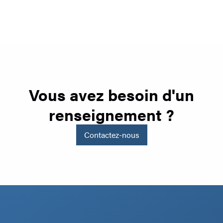
Vous avez besoin d'un
renseignement ?
Contactez-nous