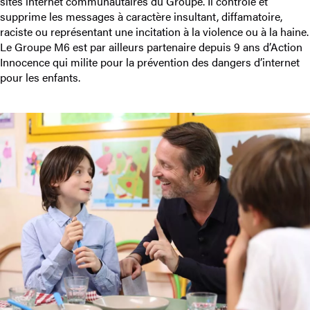
sites internet communautaires du Groupe. Il contrôle et
supprime les messages à caractère insultant, diffamatoire,
raciste ou représentant une incitation à la violence ou à la haine.
Le Groupe M6 est par ailleurs partenaire depuis 9 ans d’Action
Innocence qui milite pour la prévention des dangers d’internet
pour les enfants.