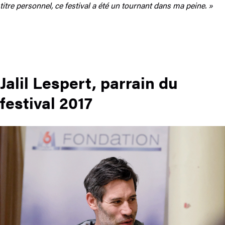
titre personnel, ce festival a été un tournant dans ma peine. »
Jalil Lespert, parrain du
festival 2017