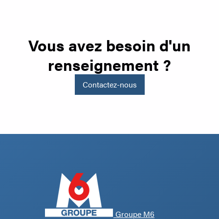
Vous avez besoin d'un
renseignement ?
Contactez-nous
Groupe M6