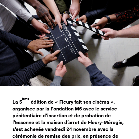
ème
La 5
édition de « Fleury fait son cinéma »,
organisée par la Fondation M6 avec le service
pénitentiaire d’insertion et de probation de
l’Essonne et la maison d’arrêt de Fleury-Mérogis,
s’est achevée vendredi 24 novembre avec la
cérémonie de remise des prix, en présence de