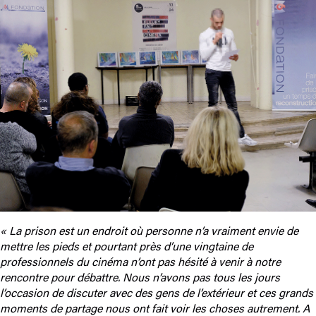
« La prison est un endroit où personne n’a vraiment envie de
mettre les pieds et pourtant près d’une vingtaine de
professionnels du cinéma n’ont pas hésité à venir à notre
rencontre pour débattre. Nous n’avons pas tous les jours
l’occasion de discuter avec des gens de l’extérieur et ces grands
moments de partage nous ont fait voir les choses autrement. A