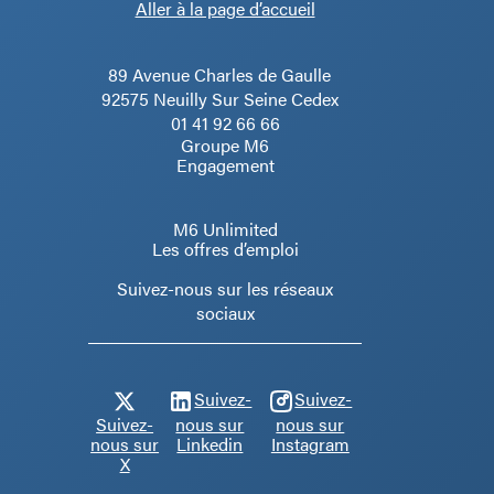
Aller à la page d’accueil
89 Avenue Charles de Gaulle
92575 Neuilly Sur Seine Cedex
01 41 92 66 66
Groupe M6
Engagement
M6 Unlimited
Les offres d’emploi
Suivez-nous sur les réseaux
sociaux
Suivez-
Suivez-
Suivez-
nous sur
nous sur
nous sur
Linkedin
Instagram
X