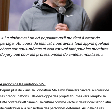
« Le cinéma est un art populaire qu’il me tient à cœur de
partager. Au cours du festival, nous avons tous appris quelque
chose sur nous-mêmes et cela est vrai tant pour les membres
du jury que pour les professionnels du cinéma mobilisés. »
A propos de la Fondation M6 :
Depuis plus de 7 ans, la Fondation M6 a mis l’univers carcéral au cœur de
ses préoccupations. Elle développe des projets tournés vers l’emploi, la
lutte contre l’illettrisme ou la culture comme vecteur de resocialisation afin
de contribuer à la réinsertion des personnes détenues. Au-delà de ces