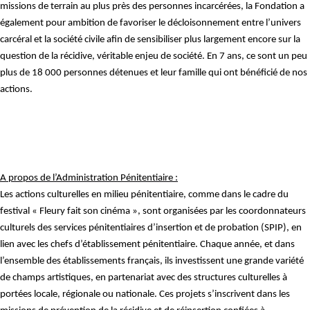
missions de terrain au plus près des personnes incarcérées, la Fondation a
également pour ambition de favoriser le décloisonnement entre l’univers
carcéral et la société civile afin de sensibiliser plus largement encore sur la
question de la récidive, véritable enjeu de société. En 7 ans, ce sont un peu
plus de 18 000 personnes détenues et leur famille qui ont bénéficié de nos
actions.
A propos de l’Administration Pénitentiaire :
Les actions culturelles en milieu pénitentiaire, comme dans le cadre du
festival « Fleury fait son cinéma », sont organisées par les coordonnateurs
culturels des services pénitentiaires d’insertion et de probation (SPIP), en
lien avec les chefs d’établissement pénitentiaire. Chaque année, et dans
l’ensemble des établissements français, ils investissent une grande variété
de champs artistiques, en partenariat avec des structures culturelles à
portées locale, régionale ou nationale. Ces projets s’inscrivent dans les