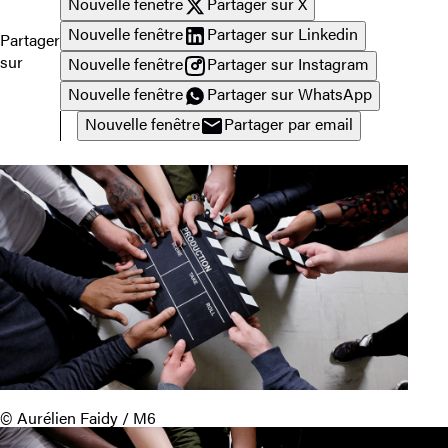
Nouvelle fenêtre
Partager sur X
Nouvelle fenêtre
Partager sur Linkedin
Partager
sur
Nouvelle fenêtre
Partager sur Instagram
Nouvelle fenêtre
Partager sur WhatsApp
Nouvelle fenêtre
Partager par email
© Aurélien Faidy / M6