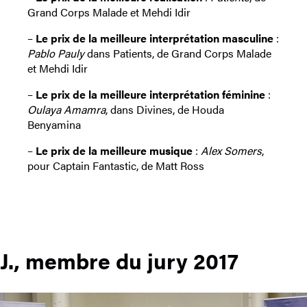
Grand Corps Malade et Mehdi Idir
–
Le prix de la meilleure interprétation masculine
:
Pablo Pauly
dans Patients, de Grand Corps Malade
et Mehdi Idir
–
Le prix de la meilleure interprétation féminine
:
Oulaya Amamra
, dans Divines, de Houda
Benyamina
–
Le prix de la meilleure musique
:
Alex Somers
,
pour Captain Fantastic, de Matt Ross
J., membre du jury 2017