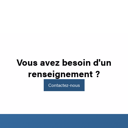
Vous avez besoin d'un
renseignement ?
Contactez-nous