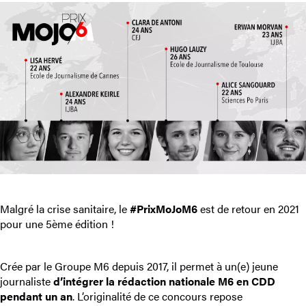
Malgré la crise sanitaire, le
#PrixMoJoM6
est de retour en 2021
pour une 5ème édition !
Crée par le Groupe M6 depuis 2017, il permet à un(e) jeune
journaliste
d’intégrer la rédaction nationale M6 en CDD
pendant un an
. L’originalité de ce concours repose