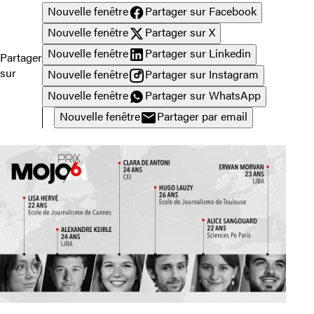
Nouvelle fenêtre
Partager sur Facebook
Nouvelle fenêtre
Partager sur X
Nouvelle fenêtre
Partager sur Linkedin
Partager
sur
Nouvelle fenêtre
Partager sur Instagram
Nouvelle fenêtre
Partager sur WhatsApp
Nouvelle fenêtre
Partager par email