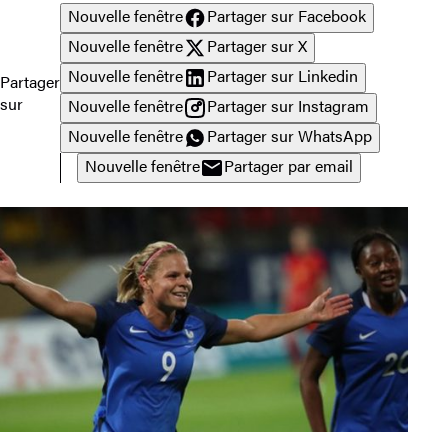
Nouvelle fenêtre
Partager sur Facebook
Nouvelle fenêtre
Partager sur X
Nouvelle fenêtre
Partager sur Linkedin
Partager
sur
Nouvelle fenêtre
Partager sur Instagram
Nouvelle fenêtre
Partager sur WhatsApp
Nouvelle fenêtre
Partager par email