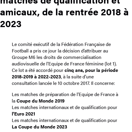
amicaux, de la rentrée 2018 à
2023
Le comité exécutif de la Fédération Française de
Football a pris ce jour la décision d’attribuer au
Groupe M6 les droits de commercialisation
audiovisuelle de l’Equipe de France féminine (lot 1).
Ce lot a été accordé pour
cinq ans, pour la période
2018-2019 à 2022-2023
, à la suite d’une
consultation lancée le 10 octobre 2017. Il concerne:
Les matches de préparation de l’Equipe de France à
la
Coupe du Monde 2019
Les matches internationaux et de qualification pour
l’Euro 2021
Les matches internationaux et de qualification pour
La Coupe du Monde 2023