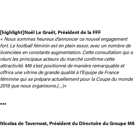
[highlight]Noël Le Graët, Président de la FFF
« Nous sommes heureux d’annoncer ce nouvel engagement
fort. Le football féminin est en plein essor, avec un nombre de
licenciées en constante augmentation. Cette consultation qui a
réuni les principaux acteurs du marché confirme cette
attractivité. M6 s’est positionné de manière remarquable et
offrira une vitrine de grande qualité à l’Equipe de France
féminine qui se prépare actuellement pour la Coupe du monde
2019 que nous organisons.(…)»
***
Nicolas de Tavernost, Président du Directoire du Groupe M6