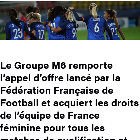
Le Groupe M6 remporte
l’appel d’offre lancé par la
Fédération Française de
Football et acquiert les droits
de l’équipe de France
féminine pour tous les
matches de qualification et