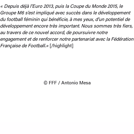
« Depuis déjà l’Euro 2013, puis la Coupe du Monde 2015, le
Groupe M6 s’est impliqué avec succès dans le développement
du football féminin qui bénéficie, à mes yeux, d’un potentiel de
développement encore très important. Nous sommes très fiers,
au travers de ce nouvel accord, de poursuivre notre
engagement et de renforcer notre partenariat avec la Fédération
Française de Football.»
[/highlight]
© FFF / Antonio Mesa