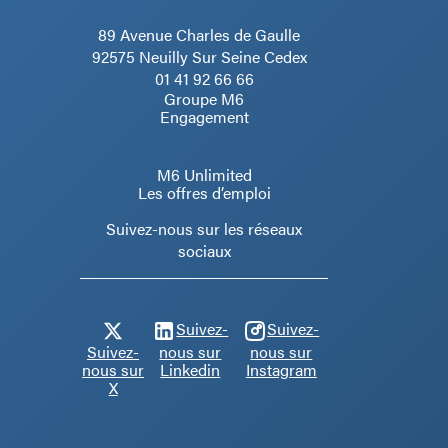
89 Avenue Charles de Gaulle
92575 Neuilly Sur Seine Cedex
01 41 92 66 66
Groupe M6
Engagement
M6 Unlimited
Les offres d’emploi
Suivez-nous sur les réseaux
sociaux
Suivez-
Suivez-
Suivez-
nous sur
nous sur
nous sur
Linkedin
Instagram
X