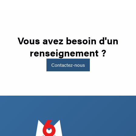
Vous avez besoin d'un
renseignement ?
Contactez-nous