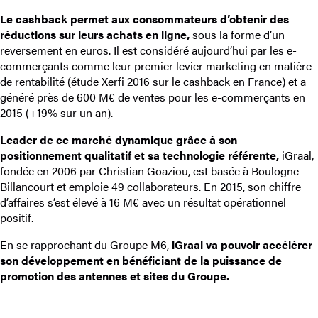
Le cashback permet aux consommateurs d’obtenir des
réductions sur leurs achats en ligne,
sous la forme d’un
reversement en euros. Il est considéré aujourd’hui par les e-
commerçants comme leur premier levier marketing en matière
de rentabilité (étude Xerfi 2016 sur le cashback en France) et a
généré près de 600 M€ de ventes pour les e-commerçants en
2015 (+19% sur un an).
Leader de ce marché dynamique grâce à son
positionnement qualitatif et sa technologie référente,
iGraal,
fondée en 2006 par Christian Goaziou, est basée à Boulogne-
Billancourt et emploie 49 collaborateurs. En 2015, son chiffre
d’affaires s’est élevé à 16 M€ avec un résultat opérationnel
positif.
En se rapprochant du Groupe M6,
iGraal va pouvoir accélérer
son développement en bénéficiant de la puissance de
promotion des antennes et sites du Groupe.