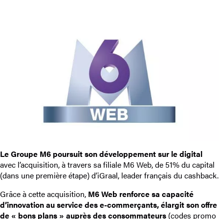
Le Groupe M6 poursuit son développement sur le digital
avec l’acquisition, à travers sa filiale M6 Web, de 51% du capital
(dans une première étape) d’iGraal, leader français du cashback.
Grâce à cette acquisition,
M6 Web renforce sa capacité
d’innovation au service des e-commerçants, élargit son offre
de « bons plans » auprès des consommateurs
(codes promo