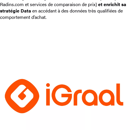
Radins.com et services de comparaison de prix)
et enrichit sa
stratégie Data
en accédant à des données très qualifiées de
comportement d’achat.