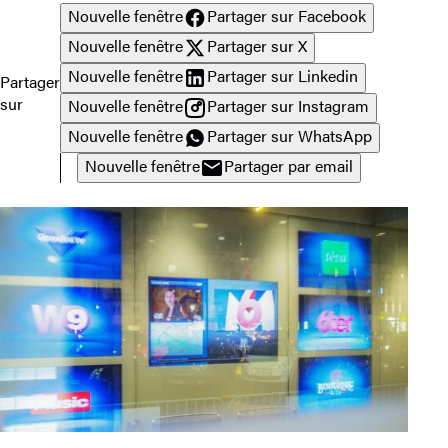
Nouvelle fenêtre
Partager sur Facebook
Nouvelle fenêtre
Partager sur X
Nouvelle fenêtre
Partager sur Linkedin
Partager
sur
Nouvelle fenêtre
Partager sur Instagram
Nouvelle fenêtre
Partager sur WhatsApp
Nouvelle fenêtre
Partager par email