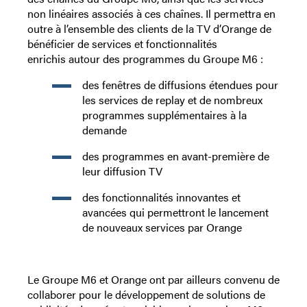
non linéaires associés à ces chaînes. Il permettra en
outre à l’ensemble des clients de la TV d’Orange de
bénéficier de services et fonctionnalités
enrichis autour des programmes du Groupe M6 :
des fenêtres de diffusions étendues pour
les services de replay et de nombreux
programmes supplémentaires à la
demande
des programmes en avant-première de
leur diffusion TV
des fonctionnalités innovantes et
avancées qui permettront le lancement
de nouveaux services par Orange
Le Groupe M6 et Orange ont par ailleurs convenu de
collaborer pour le développement de solutions de