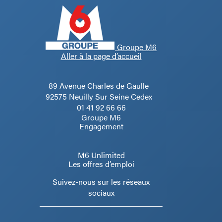
Groupe M6
Aller à la page d’accueil
89 Avenue Charles de Gaulle
92575 Neuilly Sur Seine Cedex
01 41 92 66 66
Groupe M6
Engagement
M6 Unlimited
Les offres d’emploi
Suivez-nous sur les réseaux
sociaux