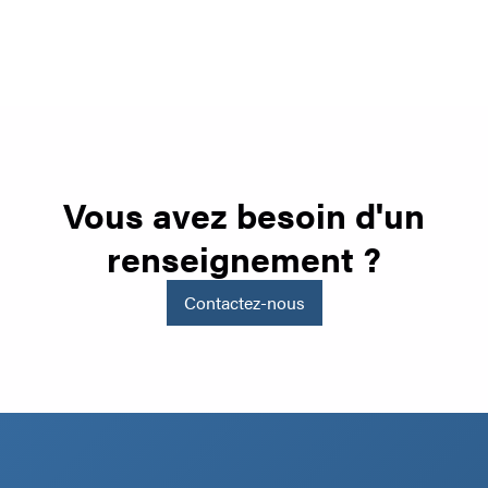
Vous avez besoin d'un
renseignement ?
Contactez-nous