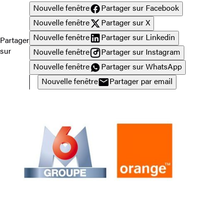
Nouvelle fenêtre
Partager sur Facebook
Nouvelle fenêtre
Partager sur X
Nouvelle fenêtre
Partager sur Linkedin
Partager
sur
Nouvelle fenêtre
Partager sur Instagram
Nouvelle fenêtre
Partager sur WhatsApp
Nouvelle fenêtre
Partager par email