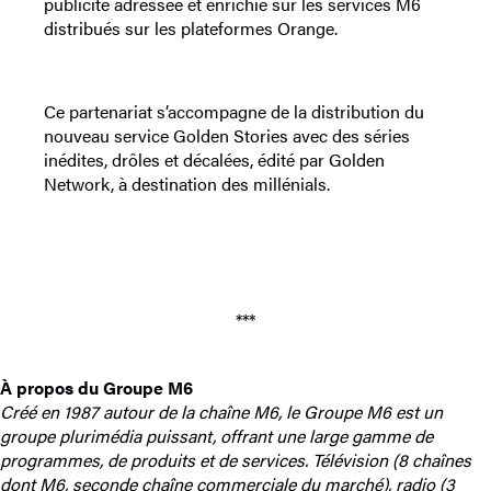
publicité adressée et enrichie sur les services M6
distribués sur les plateformes Orange.
Ce partenariat s’accompagne de la distribution du
nouveau service Golden Stories avec des séries
inédites, drôles et décalées, édité par Golden
Network, à destination des millénials.
***
À propos du Groupe M6
Créé en 1987 autour de la chaîne M6, le Groupe M6 est un
groupe plurimédia puissant, offrant une large gamme de
programmes, de produits et de services. Télévision (8 chaînes
dont M6, seconde chaîne commerciale du marché), radio (3