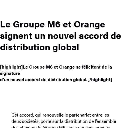
Le Groupe M6 et Orange
signent un nouvel accord de
distribution global
[highlight]Le Groupe M6 et Orange se félicitent de la
signature
d’un nouvel accord de distribution global.[/highlight]
Cet accord, qui renouvelle le partenariat entre les
deux sociétés, porte sur la distribution de l’ensemble
des chaînes du Groupe M6, ainsi que les services