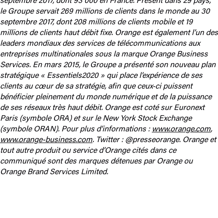
le Groupe servait 269 millions de clients dans le monde au 30
septembre 2017, dont 208 millions de clients mobile et 19
millions de clients haut débit fixe. Orange est également l’un des
leaders mondiaux des services de télécommunications aux
entreprises multinationales sous la marque Orange Business
Services. En mars 2015, le Groupe a présenté son nouveau plan
stratégique « Essentiels2020 » qui place l’expérience de ses
clients au cœur de sa stratégie, afin que ceux-ci puissent
bénéficier pleinement du monde numérique et de la puissance
de ses réseaux très haut débit. Orange est coté sur Euronext
Paris (symbole ORA) et sur le New York Stock Exchange
(symbole ORAN). Pour plus d’informations :
www.orange.com
,
www.orange-business.com
. Twitter : @presseorange. Orange et
tout autre produit ou service d’Orange cités dans ce
communiqué sont des marques détenues par Orange ou
Orange Brand Services Limited.