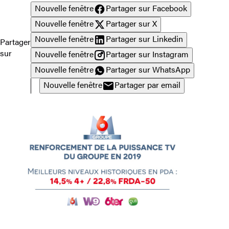
Nouvelle fenêtre
Partager sur Facebook
Nouvelle fenêtre
Partager sur X
Nouvelle fenêtre
Partager sur Linkedin
Partager
sur
Nouvelle fenêtre
Partager sur Instagram
Nouvelle fenêtre
Partager sur WhatsApp
Nouvelle fenêtre
Partager par email