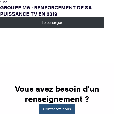
1 Mo
GROUPE M6 : RENFORCEMENT DE SA
PUISSANCE TV EN 2019
Télécharger
Vous avez besoin d'un
renseignement ?
Contactez-nous