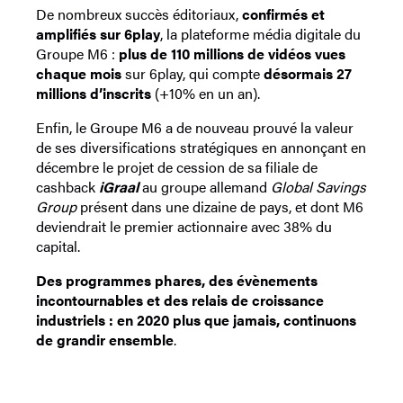
De nombreux succès éditoriaux,
confirmés et
amplifiés sur 6play
, la plateforme média digitale du
Groupe M6 :
plus de 110 millions de vidéos vues
chaque mois
sur 6play, qui compte
désormais 27
millions d’inscrits
(+10% en un an).
Enfin, le Groupe M6 a de nouveau prouvé la valeur
de ses diversifications stratégiques en annonçant en
décembre le projet de cession de sa filiale de
cashback
iGraal
au groupe allemand
Global
Savings
Group
présent dans une dizaine de pays, et dont M6
deviendrait le premier actionnaire avec 38% du
capital.
Des programmes phares, des évènements
incontournables et des relais de croissance
industriels : en 2020 plus que jamais, continuons
de grandir ensemble
.