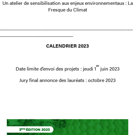
Un atelier de sensibilisation aux enjeux environnementaux : La
Fresque du Climat
_________________________________________________
___________________________
CALENDRIER 2023
er
Date limite d’envoi des projets : jeudi 1
juin 2023
Jury final annonce des lauréats : octobre 2023