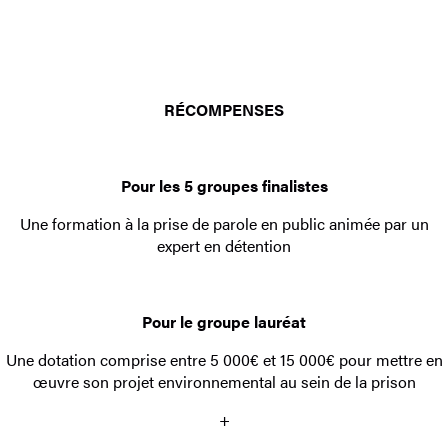
RÉCOMPENSES
Pour les 5 groupes finalistes
Une formation à la prise de parole en public animée par un
expert en détention
Pour le groupe lauréat
Une dotation comprise entre 5 000€ et 15 000€ pour mettre en
œuvre son projet environnemental au sein de la prison
+