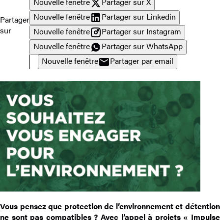
Nouvelle fenêtre
Partager sur X
Nouvelle fenêtre
Partager sur Linkedin
Partager
sur
Nouvelle fenêtre
Partager sur Instagram
Nouvelle fenêtre
Partager sur WhatsApp
Nouvelle fenêtre
Partager par email
Vous pensez que protection de l’environnement et détention
ne sont pas compatibles ? Avec l’appel à projets « Impulse