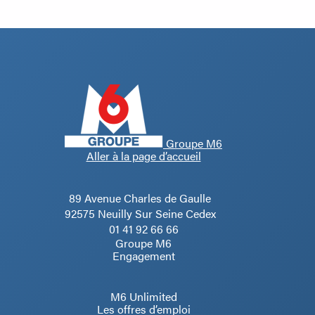
Groupe M6
Aller à la page d’accueil
89 Avenue Charles de Gaulle
92575 Neuilly Sur Seine Cedex
01 41 92 66 66
Groupe M6
Engagement
M6 Unlimited
Les offres d’emploi