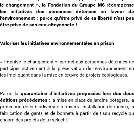
le changement », la Fondation du Groupe M6 récompense
les initiatives des personnes détenues en faveur de
l’environnement : parce qu’être privé de sa liberté n’est pas
être privé de son éco-citoyenneté !
Valoriser les initiatives environnementales en prison
« Impulse le changement » permet aux personnes détenues de
participer activement à la préservation de l’environnement en
les impliquant dans la mise en œuvre de projets écologiques.
Parmi la
quarantaine d’initiatives proposées lors des deu
éditions précédentes
: la mise en place de jardins potagers, l
protection de la biodiversité à travers l’installation de ruches, la
fabrication de gants et de bonnets à partir de tissu recyclé ou
encore des projets de tri sélectif.