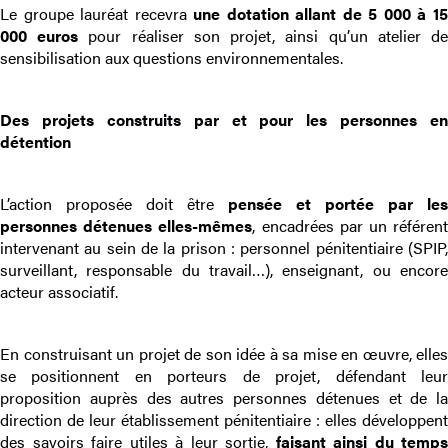
Le groupe lauréat recevra
une dotation allant de 5 000 à 1
000 euros
pour réaliser son projet, ainsi qu’un atelier d
sensibilisation aux questions environnementales.
Des projets construits par et pour les personnes en
détention
L’action proposée doit être
pensée et portée par les
personnes détenues elles-mêmes
, encadrées par un référen
intervenant au sein de la prison : personnel pénitentiaire (SPIP,
surveillant, responsable du travail…), enseignant, ou encore
acteur associatif.
En construisant un projet de son idée à sa mise en œuvre, elles
se positionnent en porteurs de projet, défendant leur
proposition auprès des autres personnes détenues et de la
direction de leur établissement pénitentiaire : elles développent
des savoirs faire utiles à leur sortie,
faisant ainsi du temps