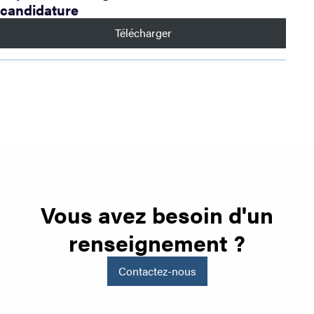
candidature
Télécharger
Vous avez besoin d'un
renseignement ?
Contactez-nous