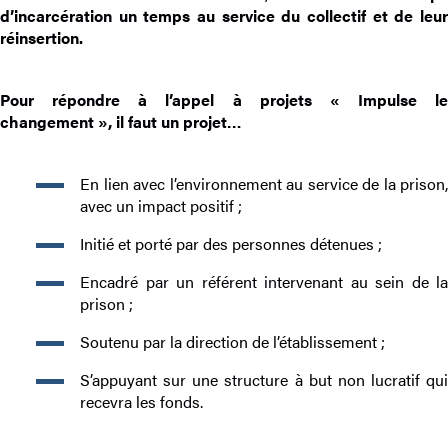
d’incarcération un temps au service du collectif et de leur
réinsertion.
Pour répondre à l’appel à projets « Impulse le
changement », il faut un projet…
En lien avec l’environnement au service de la prison,
avec un impact positif ;
Initié et porté par des personnes détenues ;
Encadré par un référent intervenant au sein de la
prison ;
Soutenu par la direction de l’établissement ;
S’appuyant sur une structure à but non lucratif qui
recevra les fonds.