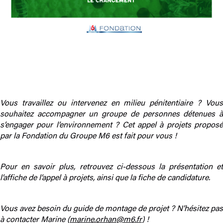
Vous travaillez ou intervenez en milieu pénitentiaire ? Vous
souhaitez accompagner un groupe de personnes détenues à
s’engager pour l’environnement ? Cet appel à projets proposé
par la Fondation du Groupe M6 est fait pour vous !
Pour en savoir plus, retrouvez ci-dessous la présentation et
l’affiche de l’appel à projets, ainsi que la fiche de candidature.
Vous avez besoin du guide de montage de projet ? N’hésitez pas
à contacter Marine (
marine.orhan@m6.fr
) !