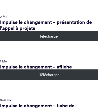
2 Mo
Impulse le changement – présentation de
l'appel à projets
Télécharger
1 Mo
Impulse le changement – affiche
Télécharger
949 Ko
Impulse le changement – fiche de