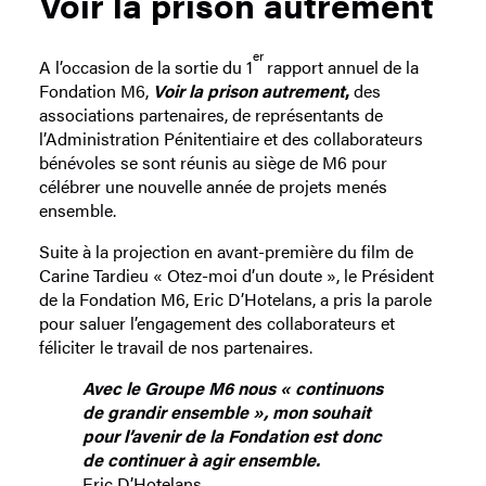
Voir la prison autrement
er
A l’occasion de la sortie du 1
rapport annuel de la
Fondation M6,
Voir la prison autrement
,
des
associations partenaires, de représentants de
l’Administration Pénitentiaire et des collaborateurs
bénévoles se sont réunis au siège de M6 pour
célébrer une nouvelle année de projets menés
ensemble.
Suite à la projection en avant-première du film de
Carine Tardieu « Otez-moi d’un doute », le Président
de la Fondation M6, Eric D’Hotelans, a pris la parole
pour saluer l’engagement des collaborateurs et
féliciter le travail de nos partenaires.
Avec le Groupe M6 nous « continuons
de grandir ensemble », mon souhait
pour l’avenir de la Fondation est donc
de continuer
à agir ensemble.
Eric D’Hotelans