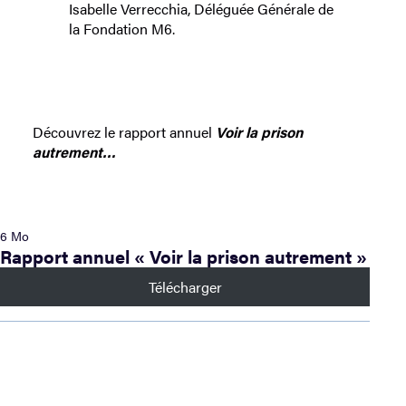
Isabelle Verrecchia, Déléguée Générale de
la Fondation M6.
Découvrez le rapport annuel
Voir la prison
autrement…
6 Mo
Rapport annuel « Voir la prison autrement »
Télécharger