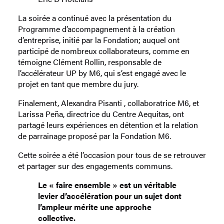
La soirée a continué avec la présentation du
Programme d’accompagnement à la création
d’entreprise, initié par la Fondation; auquel ont
participé de nombreux collaborateurs, comme en
témoigne Clément Rollin, responsable de
l’accélérateur UP by M6, qui s’est engagé avec le
projet en tant que membre du jury.
Finalement, Alexandra Pisanti , collaboratrice M6, et
Larissa Peña, directrice du Centre Aequitas, ont
partagé leurs expériences en détention et la relation
de parrainage proposé par la Fondation M6.
Cette soirée a été l’occasion pour tous de se retrouver
et partager sur des engagements communs.
Le « faire ensemble » est un véritable
levier d’accélération pour un sujet dont
l’ampleur mérite une approche
collective.