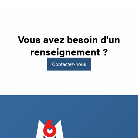
Vous avez besoin d'un
renseignement ?
Contactez-nous