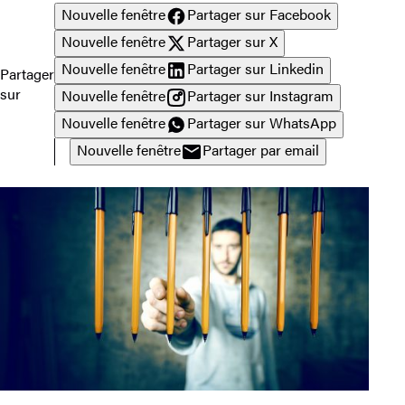
Nouvelle fenêtre
Partager sur Facebook
Nouvelle fenêtre
Partager sur X
Nouvelle fenêtre
Partager sur Linkedin
Partager
sur
Nouvelle fenêtre
Partager sur Instagram
Nouvelle fenêtre
Partager sur WhatsApp
Nouvelle fenêtre
Partager par email