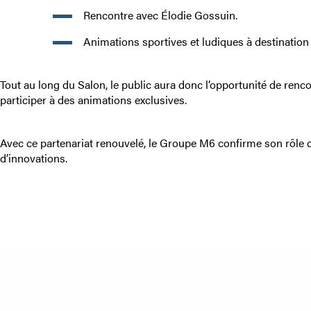
Rencontre avec Élodie Gossuin.
Animations sportives et ludiques à destination
Tout au long du Salon, le public aura donc l’opportunité de renc
participer à des animations exclusives.
Avec ce partenariat renouvelé, le Groupe M6 confirme son rôle d’a
d’innovations.