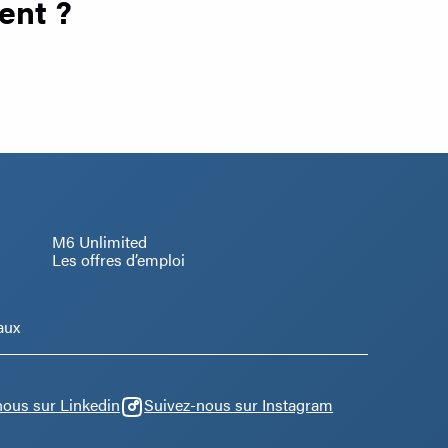
ent ?
M6 Unlimited
Les offres d’emploi
aux
nous sur Linkedin
Suivez-nous sur Instagram