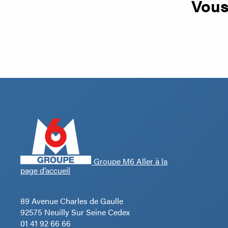
Vous
Groupe M6 Aller à la
page d’accueil
89 Avenue Charles de Gaulle
92575 Neuilly Sur Seine Cedex
01 41 92 66 66