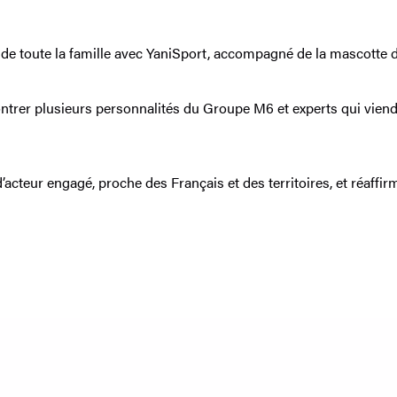
 de toute la famille avec YaniSport, accompagné de la mascotte 
ontrer plusieurs personnalités du Groupe M6 et experts qui viend
cteur engagé, proche des Français et des territoires, et réaffirm