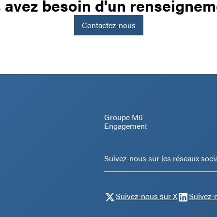
 avez besoin d'un renseignem
Contactez-nous
Groupe M6
Engagement
Suivez-nous sur les réseaux soci
Suivez-nous sur X
Suivez-