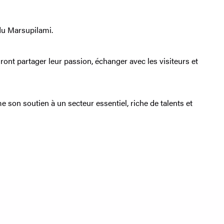
du Marsupilami.
ront partager leur passion, échanger avec les visiteurs et
e son soutien à un secteur essentiel, riche de talents et