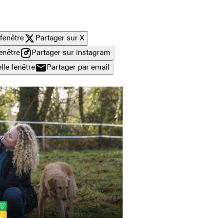
fenêtre
Partager sur X
enêtre
Partager sur Instagram
lle fenêtre
Partager par email