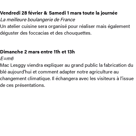
Vendredi 28 février & Samedi 1 mars toute la journée
La meilleure boulangerie de France
Un atelier cuisine sera organisé pour réaliser mais également
déguster des foccacias et des chouquettes.
Dimanche 2 mars entre 11h et 13h
E=m6
Mac Lesggy viendra expliquer au grand public la fabrication du
blé aujourd’hui et comment adapter notre agriculture au
changement climatique. Il échangera avec les visiteurs à l’issue
de ces présentations.