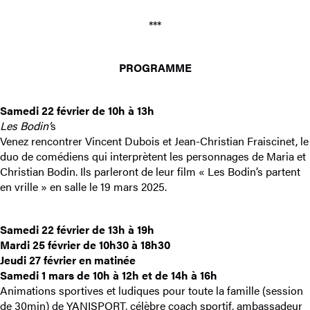
***
PROGRAMME
Samedi 22 février de 10h à 13h
Les Bodin’
s
Venez rencontrer Vincent Dubois et Jean-Christian Fraiscinet, le
duo de comédiens qui interprètent les personnages de Maria et
Christian Bodin. Ils parleront de leur film « Les Bodin’s partent
en vrille » en salle le 19 mars 2025.
Samedi 22 février de 13h à 19h
Mardi 25 février de 10h30 à 18h30
Jeudi 27 février en matinée
Samedi 1 mars de 10h à 12h et de 14h à 16h
Animations sportives et ludiques pour toute la famille (session
de 30min) de YANISPORT, célèbre coach sportif, ambassadeur