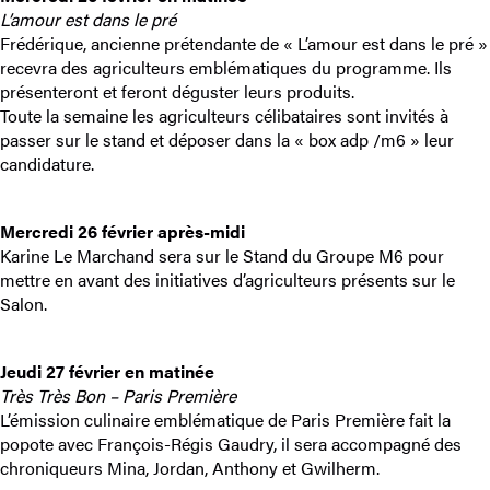
L’amour est dans le pré
Frédérique, ancienne prétendante de « L’amour est dans le pré »
recevra des agriculteurs emblématiques du programme. Ils
présenteront et feront déguster leurs produits.
Toute la semaine les agriculteurs célibataires sont invités à
passer sur le stand et déposer dans la « box adp /m6 » leur
candidature.
Mercredi 26 février après-midi
Karine Le Marchand sera sur le Stand du Groupe M6 pour
mettre en avant des initiatives d’agriculteurs présents sur le
Salon.
Jeudi 27 février en matinée
Très Très Bon – Paris Première
L’émission culinaire emblématique de Paris Première fait la
popote avec François-Régis Gaudry, il sera accompagné des
chroniqueurs Mina, Jordan, Anthony et Gwilherm.