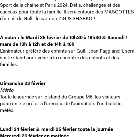
Sport de la chaîne et Paris 2024. Défis, challenges et des
cadeaux pour toute la famille. Il sera entouré des MASCOTTES
d’un hit de Gulli, le cartoon ZIG & SHARKO !
À noter : le Mardi 25 février de 10h30 à 18h30 & Samedi 1
mars de 10h à 12h et de 14h à 16h
L’animateur préféré des enfants sur Gulli, Joan Faggianelli, sera
sur le stand pour venir à la rencontre des enfants et des
familles.
Dimanche 23 février
Météo
Toute la journée sur le stand du Groupe M6, les visiteurs
pourront se prêter à l’exercice de l’animation d’un bulletin
météo.
Lundi 24 février & mardi 25 février toute la journée
Mercredi 26 février en matinée