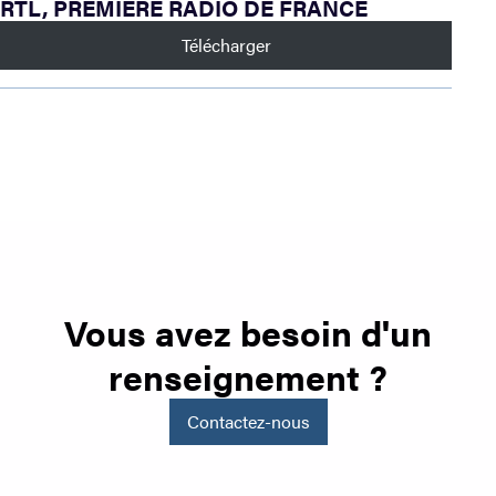
RTL, PREMIÈRE RADIO DE FRANCE
Télécharger
Vous avez besoin d'un
renseignement ?
Contactez-nous