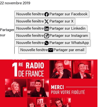
22 novembre 2019
Nouvelle fenêtre
Partager sur Facebook
Nouvelle fenêtre
Partager sur X
Nouvelle fenêtre
Partager sur Linkedin
Partager
sur
Nouvelle fenêtre
Partager sur Instagram
Nouvelle fenêtre
Partager sur WhatsApp
Nouvelle fenêtre
Partager par email