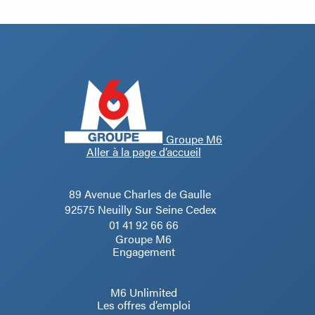
Groupe M6
Aller à la page d’accueil
89 Avenue Charles de Gaulle
92575 Neuilly Sur Seine Cedex
01 41 92 66 66
Groupe M6
Engagement
M6 Unlimited
Les offres d’emploi