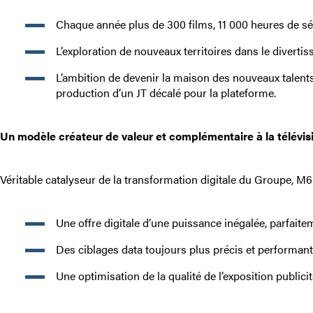
Chaque année plus de 300 films, 11 000 heures de s
L’exploration de nouveaux territoires dans le dive
L’ambition de devenir la maison des nouveaux talents
production d’un JT décalé pour la plateforme.
Un modèle créateur de valeur et complémentaire à la télévisi
Véritable catalyseur de la transformation digitale du Groupe, M6
Une offre digitale d’une puissance inégalée, parfaite
Des ciblages data toujours plus précis et performant
Une optimisation de la qualité de l’exposition publicit