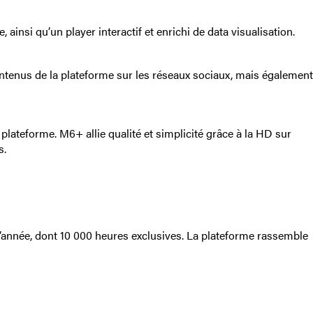
si qu’un player interactif et enrichi de data visualisation.
tenus de la plateforme sur les réseaux sociaux, mais également
teforme. M6+ allie qualité et simplicité grâce à la HD sur
s.
’année, dont 10 000 heures exclusives. La plateforme rassemble