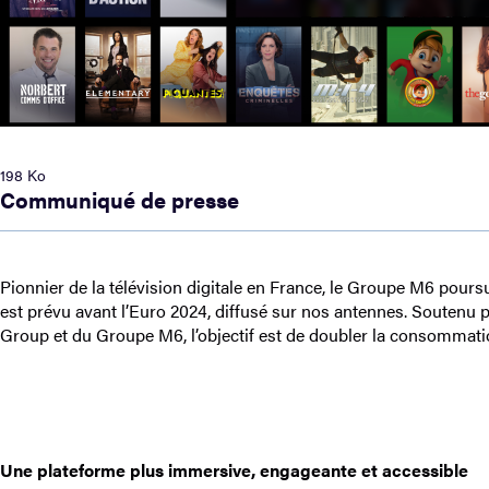
198 Ko
Communiqué de presse
Pionnier de la télévision digitale en France, le Groupe M6 pou
est prévu avant l’Euro 2024, diffusé sur nos antennes. Soutenu p
Group et du Groupe M6, l’objectif est de doubler la consommati
Une plateforme plus immersive, engageante et accessible