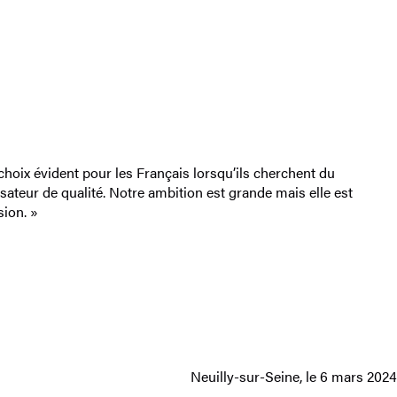
hoix évident pour les Français lorsqu’ils cherchent du
sateur de qualité. Notre ambition est grande mais elle est
sion. »
Neuilly-sur-Seine, le 6 mars 2024