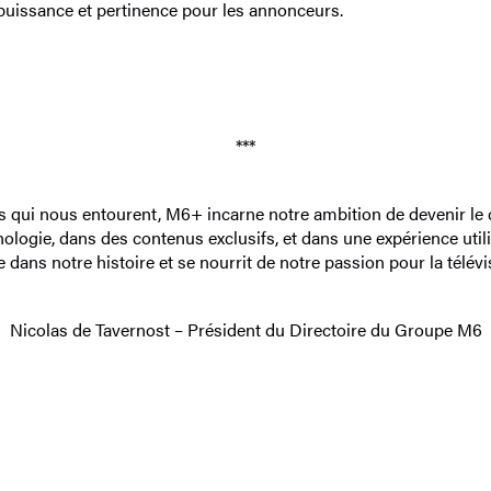
uissance et pertinence pour les annonceurs.
***
s qui nous entourent, M6+ incarne notre ambition de devenir le c
ologie, dans des contenus exclusifs, et dans une expérience utili
 dans notre histoire et se nourrit de notre passion pour la télévi
Nicolas de Tavernost – Président du Directoire du Groupe M6