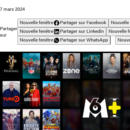
7 mars 2024
Nouvelle fenêtre
Partager sur Facebook
Nouvelle 
Partager
Nouvelle fenêtre
Partager sur Linkedin
Nouvelle f
sur
Nouvelle fenêtre
Partager sur WhatsApp
Nouve