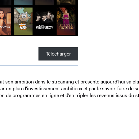
Télécharger
rsuit son ambition dans le streaming et présente aujourd’hui sa
ar un plan d’investissement ambitieux et par le savoir-faire de 
on de programmes en ligne et d’en tripler les revenus issus du 