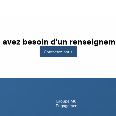
 avez besoin d'un renseignem
Contactez-nous
Groupe M6
Engagement