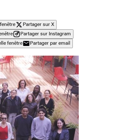
fenêtre
Partager sur X
enêtre
Partager sur Instagram
lle fenêtre
Partager par email