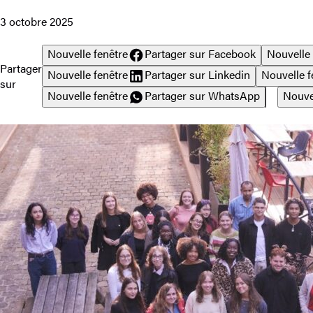
3 octobre 2025
Nouvelle fenêtre
Partager sur Facebook
Nouvelle 
Partager
Nouvelle fenêtre
Partager sur Linkedin
Nouvelle f
sur
Nouvelle fenêtre
Partager sur WhatsApp
Nouve