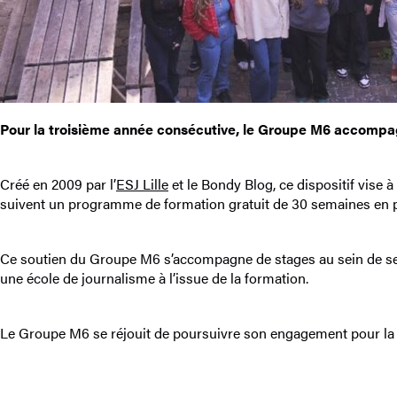
Pour la troisième année consécutive, le Groupe M6 accompagn
Créé en 2009 par l’
ESJ Lille
et le Bondy Blog, ce dispositif vise à
suivent un programme de formation gratuit de 30 semaines en par
Ce soutien du Groupe M6 s’accompagne de stages au sein de ses 
une école de journalisme à l’issue de la formation.
Le Groupe M6 se réjouit de poursuivre son engagement pour la f