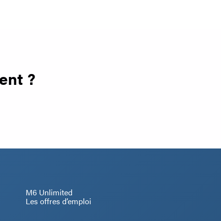
ent ?
M6 Unlimited
Les offres d’emploi