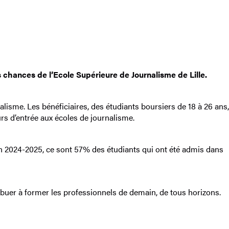
chances de l’Ecole Supérieure de Journalisme de Lille.
alisme. Les bénéficiaires, des étudiants boursiers de 18 à 26 ans,
rs d’entrée aux écoles de journalisme.
n 2024-2025, ce sont 57% des étudiants qui ont été admis dans
uer à former les professionnels de demain, de tous horizons.