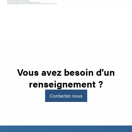
Vous avez besoin d'un
renseignement ?
Contactez-nous