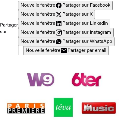
Nouvelle fenêtre
Partager sur Facebook
Nouvelle fenêtre
Partager sur X
Nouvelle fenêtre
Partager sur Linkedin
Partager
sur
Nouvelle fenêtre
Partager sur Instagram
Nouvelle fenêtre
Partager sur WhatsApp
Nouvelle fenêtre
Partager par email