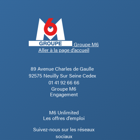
Groupe M6
Aller à la page d’accueil
89 Avenue Charles de Gaulle
92575 Neuilly Sur Seine Cedex
01 41 92 66 66
Groupe M6
Engagement
M6 Unlimited
Les offres d’emploi
Suivez-nous sur les réseaux
sociaux