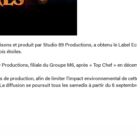
isons et produit par Studio 89 Productions, a obtenu le Label Ec
is étoiles.
 Productions, filiale du Groupe M6, après « Top Chef » en décemb
s de production, afin de limiter l’impact environnemental de cett
a diffusion se poursuit tous les samedis à partir du 6 septembr