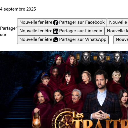
4 septembre 2025
Nouvelle fenêtre
Partager sur Facebook
Nouvelle 
Partager
Nouvelle fenêtre
Partager sur Linkedin
Nouvelle f
sur
Nouvelle fenêtre
Partager sur WhatsApp
Nouve