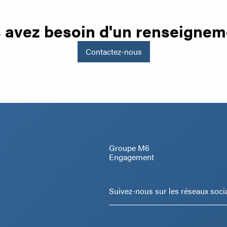
 avez besoin d'un renseignem
Contactez-nous
Groupe M6
Engagement
Suivez-nous sur les réseaux soci