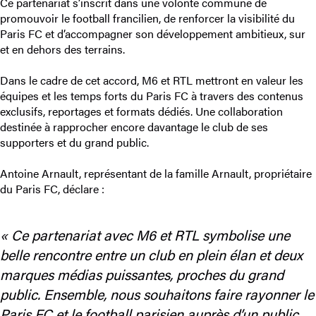
Ce partenariat s’inscrit dans une volonté commune de
promouvoir le football francilien, de renforcer la visibilité du
Paris FC et d’accompagner son développement ambitieux, sur
et en dehors des terrains.
Dans le cadre de cet accord, M6 et RTL mettront en valeur les
équipes et les temps forts du Paris FC à travers des contenus
exclusifs, reportages et formats dédiés. Une collaboration
destinée à rapprocher encore davantage le club de ses
supporters et du grand public.
Antoine Arnault, représentant de la famille Arnault, propriétaire
du Paris FC, déclare :
« Ce partenariat avec M6 et RTL symbolise une
belle rencontre entre un club en plein élan et deux
marques médias puissantes, proches du grand
public. Ensemble, nous souhaitons faire rayonner le
Paris FC et le football parisien auprès d’un public