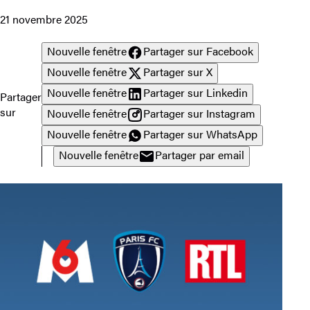
21 novembre 2025
Nouvelle fenêtre
Partager sur Facebook
Nouvelle fenêtre
Partager sur X
Nouvelle fenêtre
Partager sur Linkedin
Partager
sur
Nouvelle fenêtre
Partager sur Instagram
Nouvelle fenêtre
Partager sur WhatsApp
Nouvelle fenêtre
Partager par email