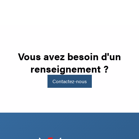
Vous avez besoin d'un
renseignement ?
Contactez-nous