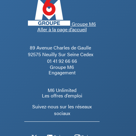
Groupe M6
Aller à la page d’accueil
89 Avenue Charles de Gaulle
92575 Neuilly Sur Seine Cedex
01 41 92 66 66
Groupe M6
Engagement
M6 Unlimited
Les offres d’emploi
Suivez-nous sur les réseaux
sociaux