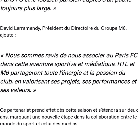
toujours plus large. »
David Larramendy, Président du Directoire du Groupe M6,
ajoute :
« Nous sommes ravis de nous associer au Paris FC
dans cette aventure sportive et médiatique. RTL et
M6 partageront toute l’énergie et la passion du
club, en valorisant ses projets, ses performances et
ses valeurs. »
Ce partenariat prend effet dès cette saison et s’étendra sur deux
ans, marquant une nouvelle étape dans la collaboration entre le
monde du sport et celui des médias.