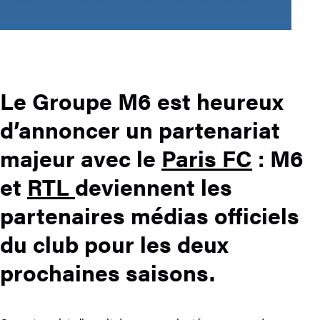
Le Groupe M6 est heureux
d’annoncer un partenariat
majeur avec le
Paris FC
: M6
et
RTL
deviennent les
partenaires médias officiels
du club pour les deux
prochaines saisons.