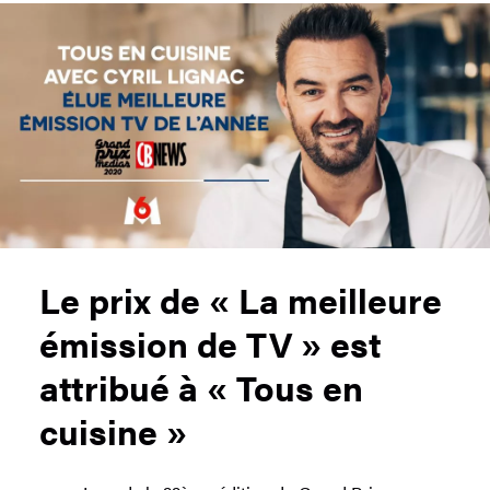
Le prix de « La meilleure
émission de TV » est
attribué à « Tous en
cuisine »