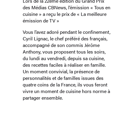
Lors de la 22ème édition du Grand Prix
des Médias CBNews, l’émission « Tous en
cuisine » a reçu le prix de « La meilleure
émission de TV »
Vous l’avez adoré pendant le confinement,
Cyril Lignac, le chef préféré des français,
accompagné de son commis Jérôme
Anthony, vous proposent tous les soirs,
du lundi au vendredi, depuis sa cuisine,
des recettes faciles à réaliser en famille.
Un moment convivial, la présence de
personnalités et de familles issues des
quatre coins de la France, ils vous feront
vivre un moment de cuisine hors norme à
partager ensemble.