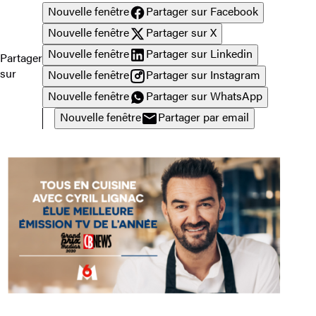
Nouvelle fenêtre
Partager sur Facebook
Nouvelle fenêtre
Partager sur X
Nouvelle fenêtre
Partager sur Linkedin
Partager
sur
Nouvelle fenêtre
Partager sur Instagram
Nouvelle fenêtre
Partager sur WhatsApp
Nouvelle fenêtre
Partager par email