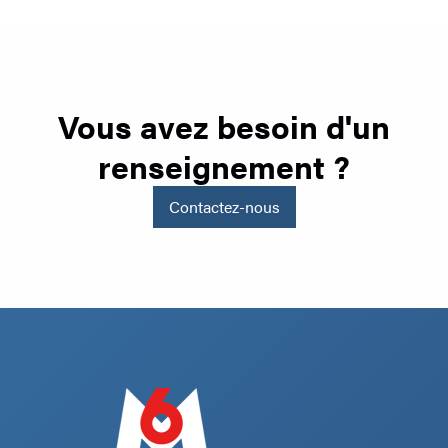
Vous avez besoin d'un
renseignement ?
Contactez-nous