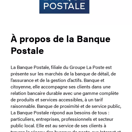
À propos de la Banque
Postale
La Banque Postale, filiale du Groupe La Poste est
présente sur les marchés de la banque de détail, de
l’assurance et de la gestion d’actifs. Banque et
citoyenne, elle accompagne ses clients dans une
relation bancaire durable avec une gamme complète
de produits et services accessibles, à un tarif
raisonnable. Banque de proximité et de service public,
La Banque Postale répond aux besoins de tous :
particuliers, entreprises, professionnels et secteur
public local. Elle est au service de ses clients à
travers le réseau des bureaux de poste, sur Internet et