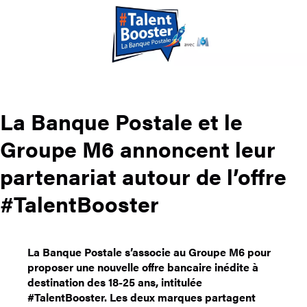
La Banque Postale et le
Groupe M6 annoncent leur
partenariat autour de l’offre
#TalentBooster
La Banque Postale s’associe au Groupe M6 pour
proposer une nouvelle offre bancaire inédite à
destination des 18-25 ans, intitulée
#TalentBooster. Les deux marques partagent