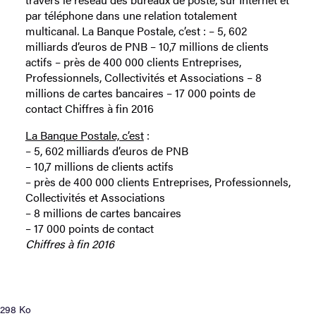
par téléphone dans une relation totalement
multicanal. La Banque Postale, c’est : – 5, 602
milliards d’euros de PNB – 10,7 millions de clients
actifs – près de 400 000 clients Entreprises,
Professionnels, Collectivités et Associations – 8
millions de cartes bancaires – 17 000 points de
contact Chiffres à fin 2016
La Banque Postale, c’est
:
– 5, 602 milliards d’euros de PNB
– 10,7 millions de clients actifs
– près de 400 000 clients Entreprises, Professionnels,
Collectivités et Associations
– 8 millions de cartes bancaires
– 17 000 points de contact
Chiffres à fin 2016
298 Ko