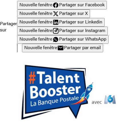
Nouvelle fenêtre
Partager sur Facebook
Nouvelle fenêtre
Partager sur X
Nouvelle fenêtre
Partager sur Linkedin
Partager
sur
Nouvelle fenêtre
Partager sur Instagram
Nouvelle fenêtre
Partager sur WhatsApp
Nouvelle fenêtre
Partager par email