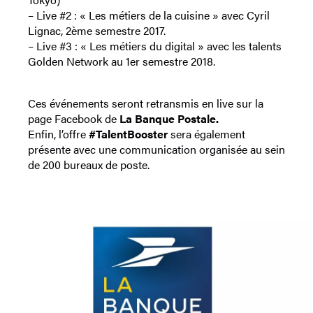
– Live #2 : « Les métiers de la cuisine » avec Cyril
Lignac, 2ème semestre 2017.
– Live #3 : « Les métiers du digital » avec les talents
Golden Network au 1er semestre 2018.
Ces événements seront retransmis en live sur la
page Facebook de
La Banque Postale.
Enfin, l’offre
#TalentBooster
sera également
présente avec une communication organisée au sein
de 200 bureaux de poste.