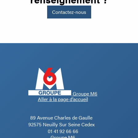
Contactez-nous
Groupe M6
Aller à la page d’accueil
89 Avenue Charles de Gaulle
92575 Neuilly Sur Seine Cedex
01 41 92 66 66
Groupe M6