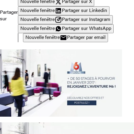
Nouvelle fenêtre
Partager sur X
Nouvelle fenêtre
Partager sur Linkedin
Partager
sur
Nouvelle fenêtre
Partager sur Instagram
Nouvelle fenêtre
Partager sur WhatsApp
Nouvelle fenêtre
Partager par email