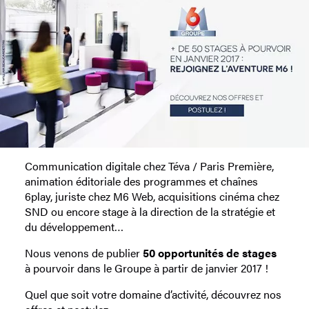
Communication digitale chez Téva / Paris Première,
animation éditoriale des programmes et chaînes
6play, juriste chez M6 Web, acquisitions cinéma chez
SND ou encore stage à la direction de la stratégie et
du développement…
Nous venons de publier
50 opportunités de stages
à pourvoir dans le Groupe à partir de janvier 2017 !
Quel que soit votre domaine d’activité, découvrez nos