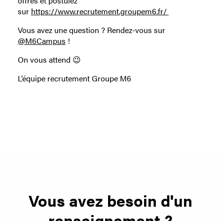
offres et postulez
sur
https://www.recrutement.groupem6.fr/
Vous avez une question ? Rendez-vous sur
@M6Campus
!
On vous attend 😉
L’équipe recrutement Groupe M6
Vous avez besoin d'un
renseignement ?