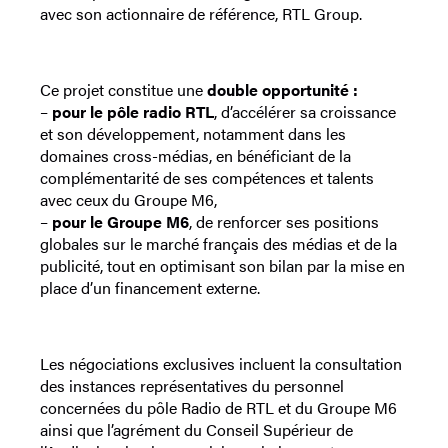
avec son actionnaire de référence, RTL Group.
Ce projet constitue une
double opportunité :
–
pour le pôle radio RTL
, d’accélérer sa croissance
et son développement, notamment dans les
domaines cross-médias, en bénéficiant de la
complémentarité de ses compétences et talents
avec ceux du Groupe M6,
–
pour le Groupe M6
, de renforcer ses positions
globales sur le marché français des médias et de la
publicité, tout en optimisant son bilan par la mise en
place d’un financement externe.
Les négociations exclusives incluent la consultation
des instances représentatives du personnel
concernées du pôle Radio de RTL et du Groupe M6
ainsi que l’agrément du Conseil Supérieur de