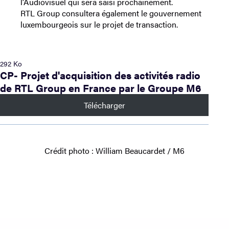
l’Audiovisuel qui sera saisi prochainement.
RTL Group consultera également le gouvernement
luxembourgeois sur le projet de transaction.
292 Ko
CP- Projet d'acquisition des activités radio
de RTL Group en France par le Groupe M6
Télécharger
Crédit photo : William Beaucardet / M6