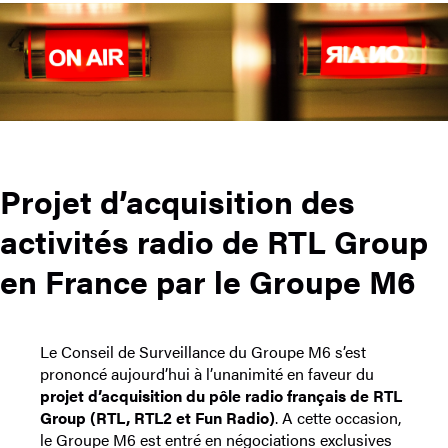
Projet d’acquisition des
activités radio de RTL Group
en France par le Groupe M6
Le Conseil de Surveillance du Groupe M6 s’est
prononcé aujourd’hui à l’unanimité en faveur du
projet d’acquisition du pôle radio français de RTL
Group (RTL, RTL2 et Fun Radio)
. A cette occasion,
le Groupe M6 est entré en négociations exclusives