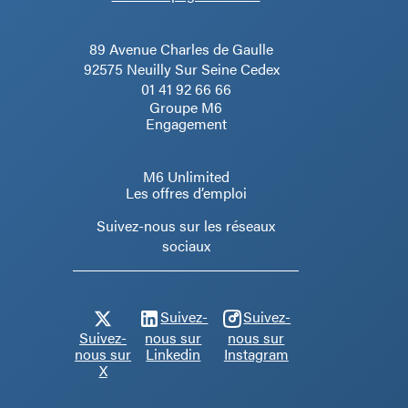
89 Avenue Charles de Gaulle
92575 Neuilly Sur Seine Cedex
01 41 92 66 66
Groupe M6
Engagement
M6 Unlimited
Les offres d’emploi
Suivez-nous sur les réseaux
sociaux
Suivez-
Suivez-
Suivez-
nous sur
nous sur
nous sur
Linkedin
Instagram
X