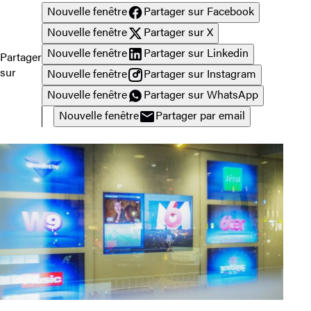
Nouvelle fenêtre
Partager sur Facebook
Nouvelle fenêtre
Partager sur X
Nouvelle fenêtre
Partager sur Linkedin
Partager
sur
Nouvelle fenêtre
Partager sur Instagram
Nouvelle fenêtre
Partager sur WhatsApp
Nouvelle fenêtre
Partager par email