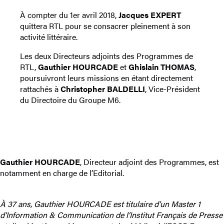
À compter du 1er avril 2018,
Jacques EXPERT
quittera RTL pour se consacrer pleinement à son
activité littéraire.
Les deux Directeurs adjoints des Programmes de
RTL,
Gauthier HOURCADE
et
Ghislain THOMAS
,
poursuivront leurs missions en étant directement
rattachés à
Christopher BALDELLI
, Vice-Président
du Directoire du Groupe M6.
Gauthier HOURCADE
, Directeur adjoint des Programmes, est
notamment en charge de l’Editorial.
À 37 ans, Gauthier HOURCADE est titulaire d’un Master 1
d’Information & Communication de l’Institut Français de Presse