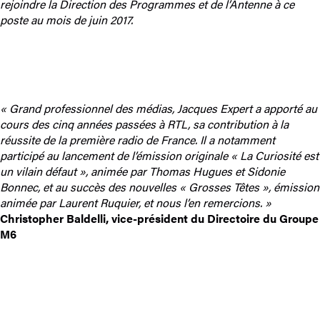
rejoindre la Direction des Programmes et de l’Antenne à ce
poste au mois de juin 2017.
« Grand professionnel des médias, Jacques Expert a apporté au
cours des cinq années passées à RTL, sa contribution à la
réussite de la première radio de France. Il a notamment
participé au lancement de l’émission originale « La Curiosité est
un vilain défaut », animée par Thomas Hugues et Sidonie
Bonnec, et au succès des nouvelles « Grosses Têtes », émission
animée par Laurent Ruquier, et nous l’en remercions. »
Christopher Baldelli, vice-président du Directoire du Groupe
M6