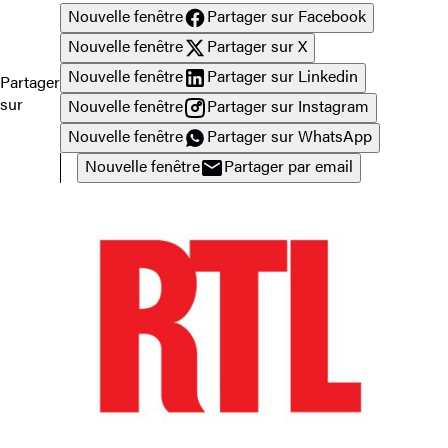
Nouvelle fenêtre
Partager sur Facebook
Nouvelle fenêtre
Partager sur X
Nouvelle fenêtre
Partager sur Linkedin
Partager
sur
Nouvelle fenêtre
Partager sur Instagram
Nouvelle fenêtre
Partager sur WhatsApp
Nouvelle fenêtre
Partager par email