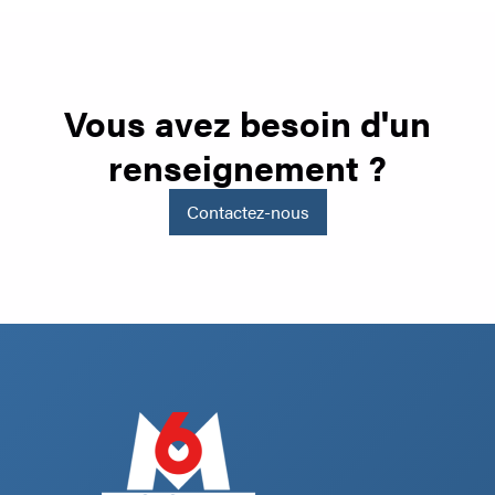
Vous avez besoin d'un
renseignement ?
Contactez-nous