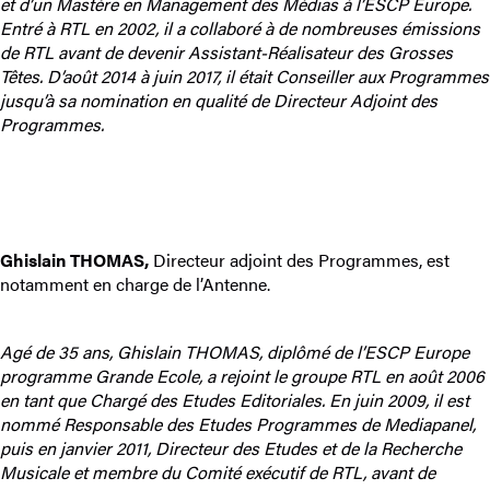
et d’un Mastère en Management des Médias à l’ESCP Europe.
Entré à RTL en 2002, il a collaboré à de nombreuses émissions
de RTL avant de devenir Assistant-Réalisateur des Grosses
Têtes. D’août 2014 à juin 2017, il était Conseiller aux Programmes
jusqu’à
sa nomination en qualité de Directeur Adjoint des
Programmes.
Ghislain THOMAS,
Directeur adjoint des Programmes, est
notamment en charge de l’Antenne.
Agé de 35 ans, Ghislain THOMAS, diplômé de l’ESCP Europe
programme Grande Ecole, a rejoint le groupe RTL en août 2006
en tant que Chargé des Etudes Editoriales. En juin 2009, il est
nommé Responsable des Etudes Programmes de Mediapanel,
puis en janvier 2011, Directeur des Etudes et de la Recherche
Musicale et membre du Comité exécutif de RTL, avant de