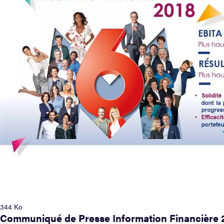
344 Ko
Communiqué de Presse Information Financière 