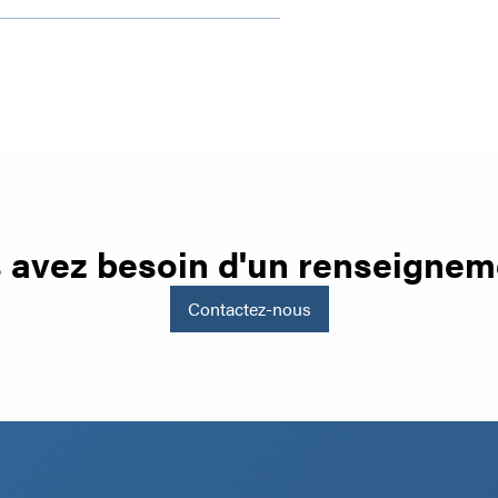
 avez besoin d'un renseignem
Contactez-nous