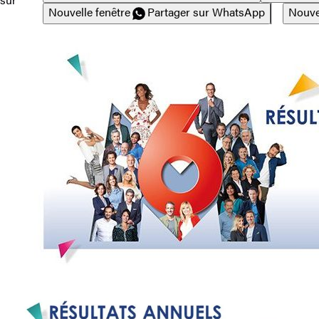
Nouvelle fenêtre
Partager sur WhatsApp
Nouve