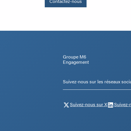
Contactez-nous
Groupe M6
Engagement
Suivez-nous sur les réseaux soci
Suivez-nous sur X
Suivez-