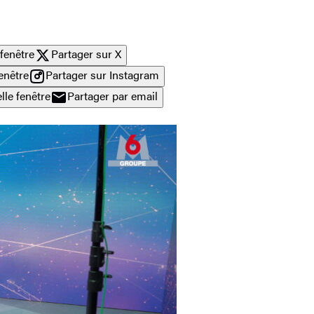
fenêtre
Partager sur X
enêtre
Partager sur Instagram
lle fenêtre
Partager par email