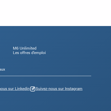
M6 Unlimited
Les offres d’emploi
aux
nous sur Linkedin
Suivez-nous sur Instagram