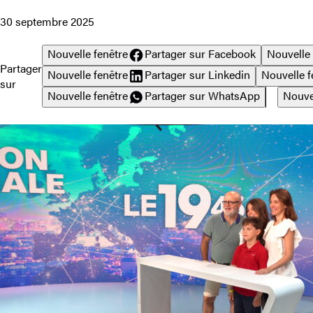
30 septembre 2025
Nouvelle fenêtre
Partager sur Facebook
Nouvelle 
Partager
Nouvelle fenêtre
Partager sur Linkedin
Nouvelle f
sur
Nouvelle fenêtre
Partager sur WhatsApp
Nouve