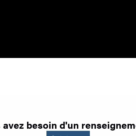
 avez besoin d'un renseignem