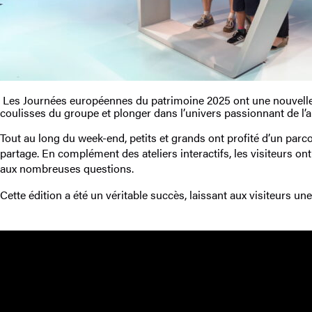
Les Journées européennes du patrimoine 2025 ont une nouvelle fo
coulisses du groupe et plonger dans l’univers passionnant de l’au
Tout au long du week-end, petits et grands ont profité d’un parcou
partage. En complément des ateliers interactifs, les visiteurs on
aux nombreuses questions.
Cette édition a été un véritable succès, laissant aux visiteurs 