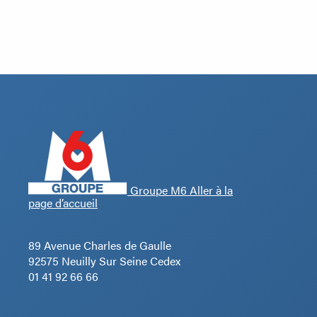
Groupe M6 Aller à la
page d’accueil
89 Avenue Charles de Gaulle
92575 Neuilly Sur Seine Cedex
01 41 92 66 66