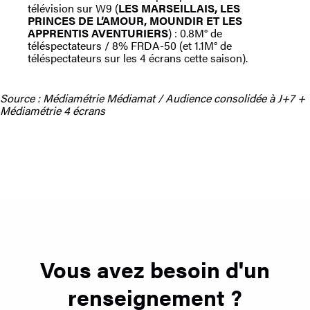
télévision sur W9 (
LES MARSEILLAIS, LES
PRINCES DE L’AMOUR, MOUNDIR ET LES
APPRENTIS AVENTURIERS
) : 0.8M° de
téléspectateurs / 8% FRDA-50 (et 1.1M° de
téléspectateurs sur les 4 écrans cette saison).
Source : Médiamétrie Médiamat / Audience consolidée à J+7 +
Médiamétrie 4 écrans
Vous avez besoin d'un
renseignement ?