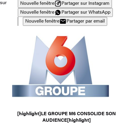
sur
Nouvelle fenêtre
Partager sur Instagram
Nouvelle fenêtre
Partager sur WhatsApp
Nouvelle fenêtre
Partager par email
[highlight]LE GROUPE M6 CONSOLIDE SON
AUDIENCE[highlight]