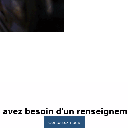
 avez besoin d'un renseignem
Contactez-nous