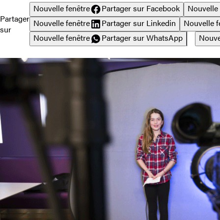
Nouvelle fenêtre
Partager sur Facebook
Nouvelle 
Partager
Nouvelle fenêtre
Partager sur Linkedin
Nouvelle f
sur
Nouvelle fenêtre
Partager sur WhatsApp
Nouve