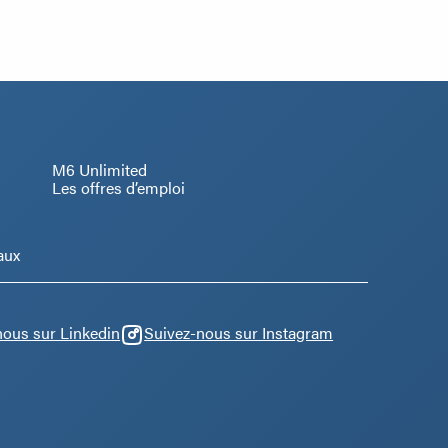
M6 Unlimited
Les offres d’emploi
aux
nous sur Linkedin
Suivez-nous sur Instagram