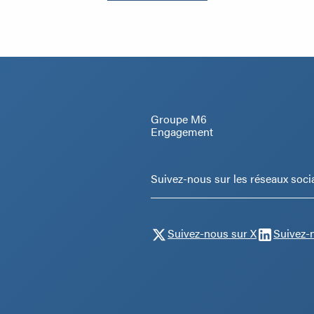
Groupe M6
Engagement
Suivez-nous sur les réseaux soci
Suivez-nous sur X
Suivez-