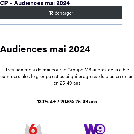
CP – Audiences mai 2024
Télécharger
Audiences mai 2024
Très bon mois de mai pour le Groupe M6 auprès de la cible
commerciale : le groupe est celui qui progresse le plus en un an
en 25-49 ans
13.1% 4+ / 20.6% 25-49 ans