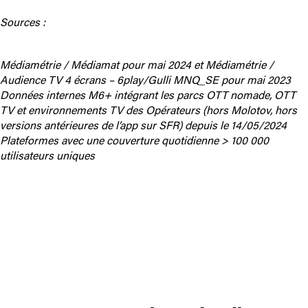
Sources :
Médiamétrie / Médiamat pour mai 2024 et Médiamétrie /
Audience TV 4 écrans – 6play/Gulli MNQ_SE pour mai 2023
Données internes M6+ intégrant les parcs OTT nomade, OTT
TV et environnements TV des Opérateurs (hors Molotov, hors
versions antérieures de l’app sur SFR) depuis le 14/05/2024
Plateformes avec une couverture quotidienne > 100 000
utilisateurs uniques