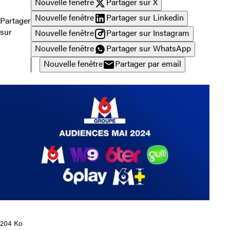
Nouvelle fenêtre
Partager sur X
Nouvelle fenêtre
Partager sur Linkedin
Partager
sur
Nouvelle fenêtre
Partager sur Instagram
Nouvelle fenêtre
Partager sur WhatsApp
Nouvelle fenêtre
Partager par email
204 Ko