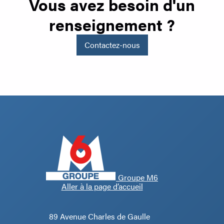
Vous avez besoin d'un
renseignement ?
Contactez-nous
Groupe M6
Aller à la page d’accueil
89 Avenue Charles de Gaulle