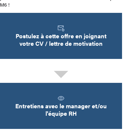
M6 !
Postulez à cette offre en joignant
votre CV / lettre de motivation
Entretiens avec le manager et/ou
l'équipe RH