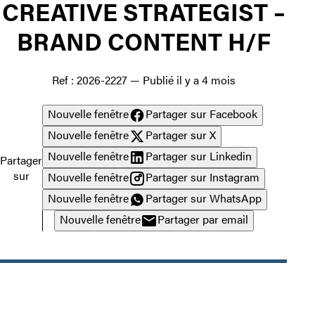
CREATIVE STRATEGIST –
BRAND CONTENT H/F
Ref : 2026-2227
—
Publié il y a 4 mois
Nouvelle fenêtre
Partager sur Facebook
Nouvelle fenêtre
Partager sur X
Nouvelle fenêtre
Partager sur Linkedin
Partager
sur
Nouvelle fenêtre
Partager sur Instagram
Nouvelle fenêtre
Partager sur WhatsApp
Nouvelle fenêtre
Partager par email