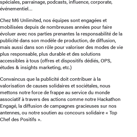
spéciales, parrainage, podcasts, influence, corporate,
événementiel…
Chez M6 Unlimited, nos équipes sont engagées et
mobilisées depuis de nombreuses années pour faire
évoluer avec nos parties prenantes la responsabilité de la
publicité dans son modèle de production, de diffusion,
mais aussi dans son rôle pour valoriser des modes de vie
plus responsable, plus durable et des solutions
accessibles à tous (offres et dispositifs dédiés, OPS,
études & insights marketing, etc.)
Convaincus que la publicité doit contribuer à la
valorisation de causes solidaires et sociétales, nous
mettons notre force de frappe au service du monde
associatif à travers des actions comme notre Hackathon
Engagé, la diffusion de campagnes gracieuses sur nos
antennes, ou notre soutien au concours solidaire « Top
Chef des Positifs ».