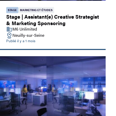
STAGE
MARKETING ET ÉTUDES
Stage | Assistant(e) Creative Strategist
& Marketing Sponsoring
M6 Unlimited
Neuilly-sur-Seine
Publié il y a 1 mois