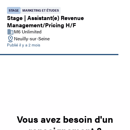
STAGE
MARKETING ET ÉTUDES
Stage | Assistant(e) Revenue
Management/Pricing H/F
M6 Unlimited
Neuilly-sur-Seine
Publié il y a 2 mois
Vous avez besoin d'un