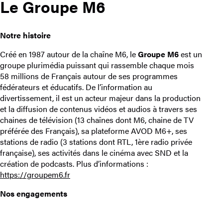
Le Groupe M6
Notre histoire
Créé en 1987 autour de la chaîne M6, le
Groupe M6
est un
groupe plurimédia puissant qui rassemble chaque mois
58 millions de Français autour de ses programmes
fédérateurs et éducatifs. De l’information au
divertissement, il est un acteur majeur dans la production
et la diffusion de contenus vidéos et audios à travers ses
chaines de télévision (13 chaînes dont M6, chaine de TV
préférée des Français), sa plateforme AVOD M6+, ses
stations de radio (3 stations dont RTL, 1ère radio privée
française), ses activités dans le cinéma avec SND et la
création de podcasts. Plus d’informations :
https://groupem6.fr
Nos engagements