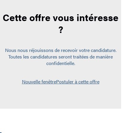
Cette offre vous intéresse
?
Nous nous réjouissons de recevoir votre candidature.
Toutes les candidatures seront traitées de manière
confidentielle.
Nouvelle fenêtre
Postuler à cette offre