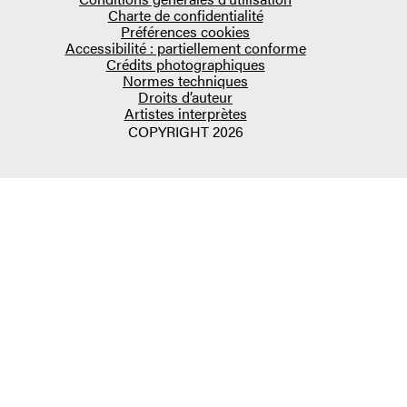
Charte de confidentialité
Préférences cookies
Accessibilité : partiellement conforme
Crédits photographiques
Normes techniques
Droits d’auteur
Artistes interprètes
COPYRIGHT 2026