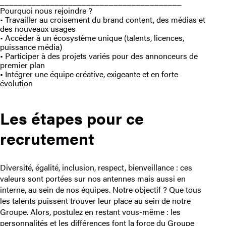
________________________________________
Pourquoi nous rejoindre ?
• Travailler au croisement du brand content, des médias et
des nouveaux usages
• Accéder à un écosystème unique (talents, licences,
puissance média)
• Participer à des projets variés pour des annonceurs de
premier plan
• Intégrer une équipe créative, exigeante et en forte
évolution
Les étapes pour ce
recrutement
Diversité, égalité, inclusion, respect, bienveillance : ces
valeurs sont portées sur nos antennes mais aussi en
interne, au sein de nos équipes. Notre objectif ? Que tous
les talents puissent trouver leur place au sein de notre
Groupe. Alors, postulez en restant vous-même : les
personnalités et les différences font la force du Groupe