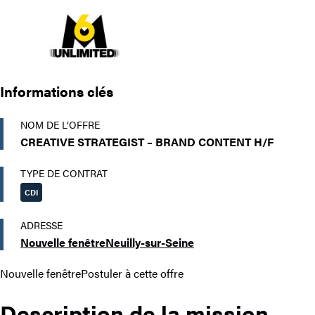
Informations clés
NOM DE L’OFFRE
CREATIVE STRATEGIST – BRAND CONTENT H/F
TYPE DE CONTRAT
CDI
ADRESSE
Nouvelle fenêtre
Neuilly-sur-Seine
Nouvelle fenêtre
Postuler à cette offre
Description de la mission