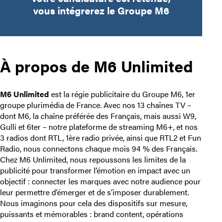
vous intégrerez le Groupe M6
À propos de M6 Unlimited
M6 Unlimited
est la régie publicitaire du Groupe M6, 1er
groupe plurimédia de France. Avec nos 13 chaînes TV –
dont M6, la chaîne préférée des Français, mais aussi W9,
Gulli et 6ter – notre plateforme de streaming M6+, et nos
3 radios dont RTL, 1ère radio privée, ainsi que RTL2 et Fun
Radio, nous connectons chaque mois 94 % des Français.
Chez M6 Unlimited, nous repoussons les limites de la
publicité pour transformer l’émotion en impact avec un
objectif : connecter les marques avec notre audience pour
leur permettre d’émerger et de s’imposer durablement.
Nous imaginons pour cela des dispositifs sur mesure,
puissants et mémorables : brand content, opérations