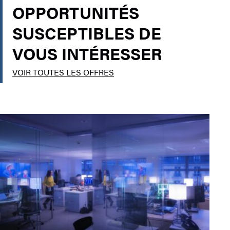
OPPORTUNITÉS
SUSCEPTIBLES DE
VOUS INTÉRESSER
VOIR TOUTES LES OFFRES