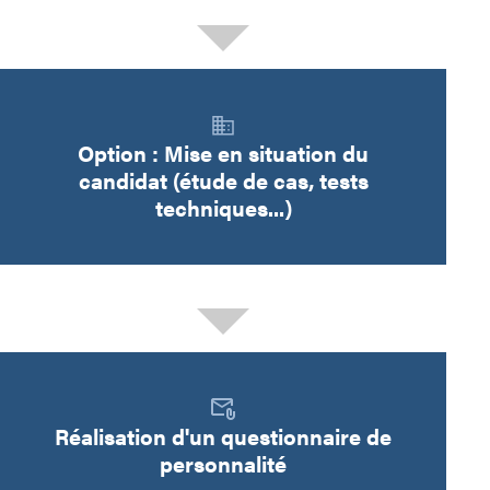
Option : Mise en situation du
candidat (étude de cas, tests
techniques...)
Réalisation d'un questionnaire de
personnalité