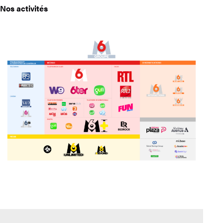
Nos activités