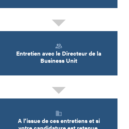
Entretien avec le Directeur de la
Business Unit
A l’issue de ces entretiens et si
votre candidature est retenue,