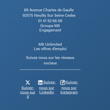
89 Avenue Charles de Gaulle
92575 Neuilly Sur Seine Cedex
01 41 92 66 66
Groupe M6
Engagement
M6 Unlimited
Les offres d’emploi
Suivez-nous sur les réseaux
sociaux
Suivez-
Suivez-
Suivez-
nous sur
nous sur
nous sur
Linkedin
Instagram
X