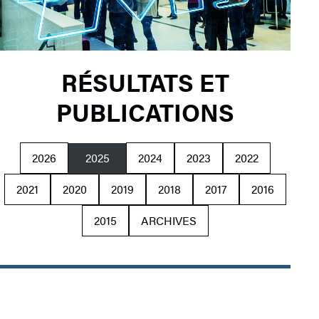
RÉSULTATS ET
PUBLICATIONS
2026
2025
2024
2023
2022
2021
2020
2019
2018
2017
2016
2015
ARCHIVES