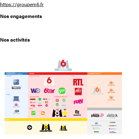
https://groupem6.fr
Nos engagements
Nos activités