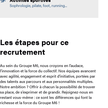
Sophrologie, pilate, foot, running...
Les étapes pour ce
recrutement
Au sein du Groupe M6, nous croyons en l’audace,
l’innovation et la force du collectif. Nos équipes avancent
avec agilité, engagement et esprit d’initiative, portées par
des talents aux parcours et aux personnalités multiples.
Notre ambition ? Offrir à chacun la possibilité de trouver
sa place, de s’exprimer et de grandir. Rejoignez-nous en
restant vous-même : ce sont les différences qui font la
richesse et la force du Groupe M6 !