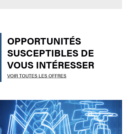
OPPORTUNITÉS
SUSCEPTIBLES DE
VOUS INTÉRESSER
VOIR TOUTES LES OFFRES