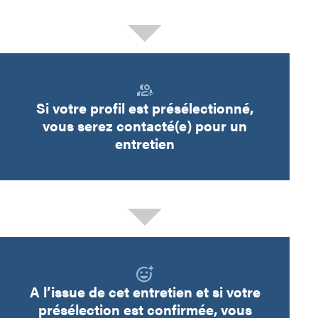
Si votre profil est présélectionné,
vous serez contacté(e) pour un
entretien
A l’issue de cet entretien et si votre
présélection est confirmée, vous