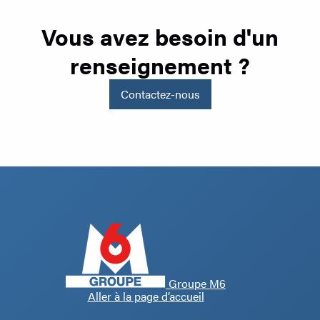
Vous avez besoin d'un
renseignement ?
Contactez-nous
Groupe M6
Aller à la page d’accueil