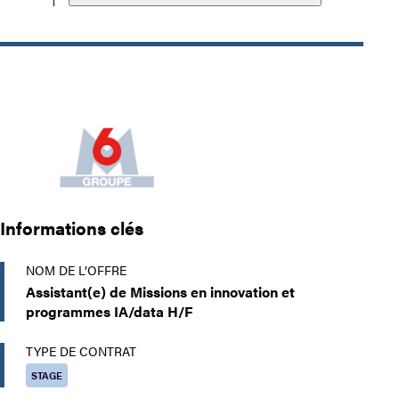
Informations clés
NOM DE L’OFFRE
Assistant(e) de Missions en innovation et
programmes IA/data H/F
TYPE DE CONTRAT
STAGE