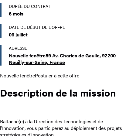
DURÉE DU CONTRAT
6 mois
DATE DE DÉBUT DE L’OFFRE
06 juillet
ADRESSE
Nouvelle fenêtre
89 Av. Charles de Gaulle, 92200
Neuilly-sur-Seine, France
Nouvelle fenêtre
Postuler à cette offre
Description de la mission
Rattaché(e) à la Direction des Technologies et de
l'Innovation, vous participerez au déploiement des projets
stratégiques d’innovation.