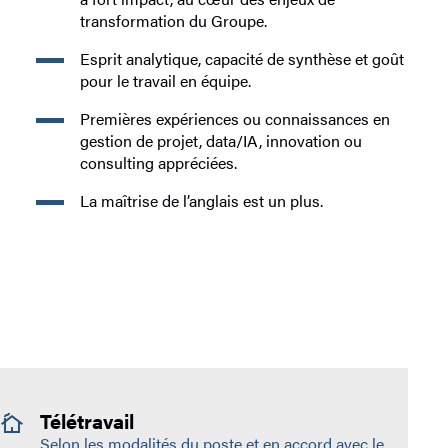
transformation du Groupe.
Esprit analytique, capacité de synthèse et goût
pour le travail en équipe.
Premières expériences ou connaissances en
gestion de projet, data/IA, innovation ou
consulting appréciées.
La maîtrise de l’anglais est un plus.
Télétravail
Selon les modalités du poste et en accord avec le