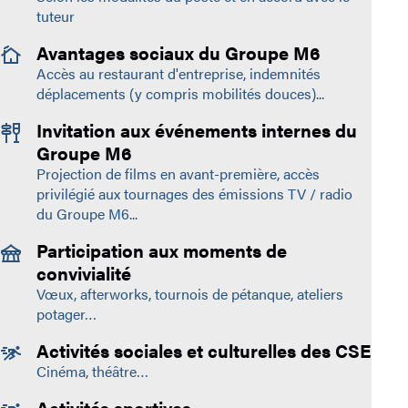
tuteur
Avantages sociaux du Groupe M6
Accès au restaurant d'entreprise, indemnités
déplacements (y compris mobilités douces)...
Invitation aux événements internes du
Groupe M6
Projection de films en avant-première, accès
privilégié aux tournages des émissions TV / radio
du Groupe M6...
Participation aux moments de
convivialité
Vœux, afterworks, tournois de pétanque, ateliers
potager…
Activités sociales et culturelles des CSE
Cinéma, théâtre…
Activités sportives