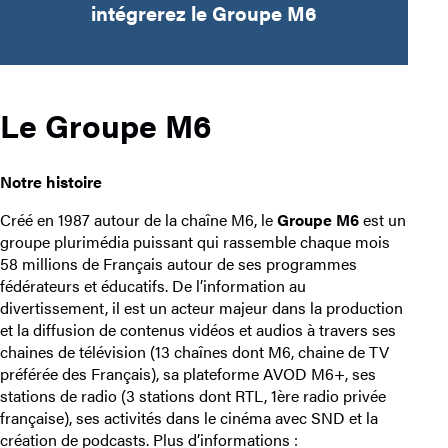
intégrerez le Groupe M6
Le Groupe M6
Notre histoire
Créé en 1987 autour de la chaîne M6, le
Groupe M6
est un
groupe plurimédia puissant qui rassemble chaque mois
58 millions de Français autour de ses programmes
fédérateurs et éducatifs. De l’information au
divertissement, il est un acteur majeur dans la production
et la diffusion de contenus vidéos et audios à travers ses
chaines de télévision (13 chaînes dont M6, chaine de TV
préférée des Français), sa plateforme AVOD M6+, ses
stations de radio (3 stations dont RTL, 1ère radio privée
française), ses activités dans le cinéma avec SND et la
création de podcasts. Plus d’informations :