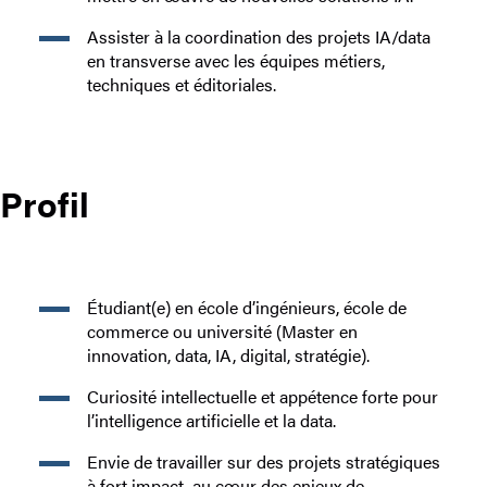
Assister à la coordination des projets IA/data
en transverse avec les équipes métiers,
techniques et éditoriales.
Profil
Étudiant(e) en école d’ingénieurs, école de
commerce ou université (Master en
innovation, data, IA, digital, stratégie).
Curiosité intellectuelle et appétence forte pour
l’intelligence artificielle et la data.
Envie de travailler sur des projets stratégiques
à fort impact, au cœur des enjeux de