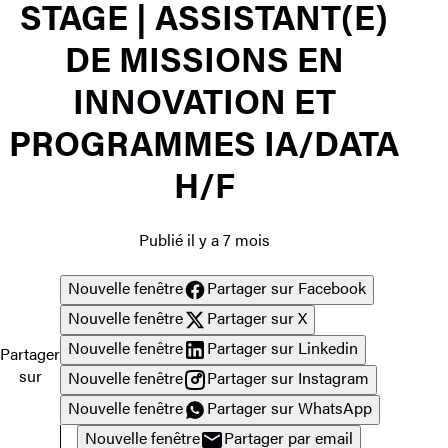
STAGE | ASSISTANT(E)
DE MISSIONS EN
INNOVATION ET
PROGRAMMES IA/DATA
H/F
Publié il y a 7 mois
Nouvelle fenêtre
Partager sur Facebook
Nouvelle fenêtre
Partager sur X
Nouvelle fenêtre
Partager sur Linkedin
Partager
sur
Nouvelle fenêtre
Partager sur Instagram
Nouvelle fenêtre
Partager sur WhatsApp
Nouvelle fenêtre
Partager par email