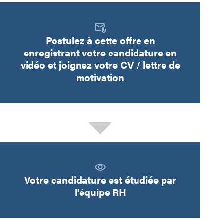
Postulez à cette offre en
enregistrant votre candidature en
vidéo et joignez votre CV / lettre de
motivation
Votre candidature est étudiée par
l'équipe RH