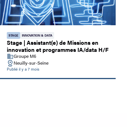
STAGE
INNOVATION & DATA
Stage | Assistant(e) de Missions en
innovation et programmes IA/data H/F
Groupe M6
Neuilly-sur-Seine
Publié il y a 7 mois