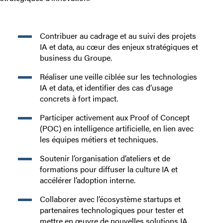
Contribuer au cadrage et au suivi des projets
IA et data, au cœur des enjeux stratégiques et
business du Groupe.
Réaliser une veille ciblée sur les technologies
IA et data, et identifier des cas d’usage
concrets à fort impact.
Participer activement aux Proof of Concept
(POC) en intelligence artificielle, en lien avec
les équipes métiers et techniques.
Soutenir l’organisation d’ateliers et de
formations pour diffuser la culture IA et
accélérer l’adoption interne.
Collaborer avec l’écosystème startups et
partenaires technologiques pour tester et
mettre en œuvre de nouvelles solutions IA.