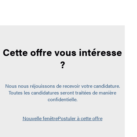
Cette offre vous intéresse
?
Nous nous réjouissons de recevoir votre candidature.
Toutes les candidatures seront traitées de manière
confidentielle.
Nouvelle fenêtre
Postuler à cette offre