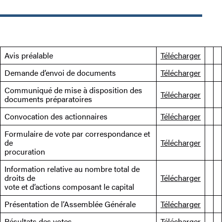
Avis préalable
Télécharger
Demande d’envoi de documents
Télécharger
Communiqué de mise à disposition des
Télécharger
documents préparatoires
Convocation des actionnaires
Télécharger
Formulaire de vote par correspondance et
de
Télécharger
procuration
Information relative au nombre total de
droits de
Télécharger
vote et d’actions composant le capital
Présentation de l’Assemblée Générale
Télécharger
Résultats des votes
Télécharger