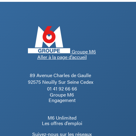
Groupe M6
Aller à la page d’accueil
89 Avenue Charles de Gaulle
92575 Neuilly Sur Seine Cedex
01 41 92 66 66
Groupe M6
Engagement
M6 Unlimited
Les offres d’emploi
Suivez-nous sur les réseaux