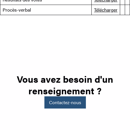
Procès-verbal
Télécharger
Vous avez besoin d'un
renseignement ?
Contactez-nous